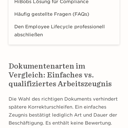
HiBobs Lösung für Compliance
Häufig gestellte Fragen (FAQs)
Den Employee Lifecycle professionell
abschließen
Dokumentenarten im
Vergleich: Einfaches vs.
qualifiziertes Arbeitszeugnis
Die Wahl des richtigen Dokuments verhindert
spätere Korrekturschleifen. Ein einfaches
Zeugnis bestätigt lediglich Art und Dauer der
Beschäftigung. Es enthält keine Bewertung.