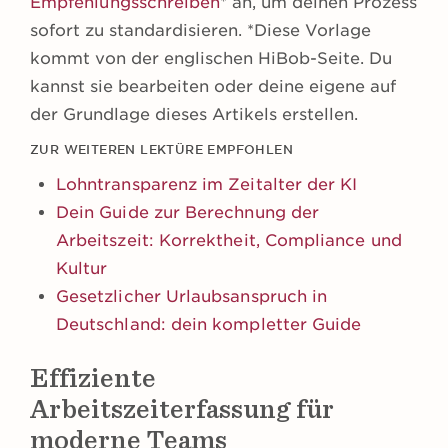
Empfehlungsschreiben
* an, um deinen Prozess
sofort zu standardisieren. *Diese Vorlage
kommt von der englischen HiBob-Seite. Du
kannst sie bearbeiten oder deine eigene auf
der Grundlage dieses Artikels erstellen.
ZUR WEITEREN LEKTÜRE EMPFOHLEN
Lohntransparenz im Zeitalter der KI
Dein Guide zur Berechnung der
Arbeitszeit: Korrektheit, Compliance und
Kultur
Gesetzlicher Urlaubsanspruch in
Deutschland: dein kompletter Guide
Effiziente
Arbeitszeiterfassung für
moderne Teams