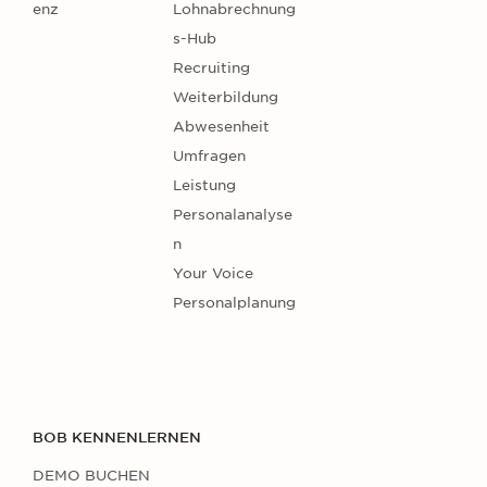
enz
Lohnabrechnung
s-Hub
Recruiting
Weiterbildung
Abwesenheit
Umfragen
Leistung
Personalanalyse
n
Your Voice
Personalplanung
BOB KENNENLERNEN
DEMO BUCHEN