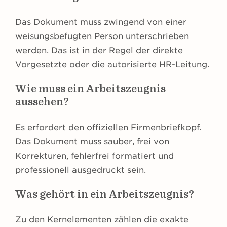
Das Dokument muss zwingend von einer
weisungsbefugten Person unterschrieben
werden. Das ist in der Regel der direkte
Vorgesetzte oder die autorisierte HR-Leitung.
Wie muss ein Arbeitszeugnis
aussehen?
Es erfordert den offiziellen Firmenbriefkopf.
Das Dokument muss sauber, frei von
Korrekturen, fehlerfrei formatiert und
professionell ausgedruckt sein.
Was gehört in ein Arbeitszeugnis?
Zu den Kernelementen zählen die exakte