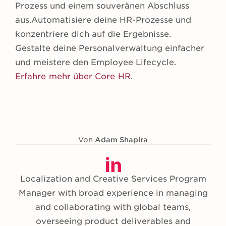
Prozess und einem souveränen Abschluss
aus.Automatisiere deine HR-Prozesse und
konzentriere dich auf die Ergebnisse.
Gestalte deine Personalverwaltung einfacher
und meistere den Employee Lifecycle.
Erfahre mehr über Core HR
.
Von
Adam Shapira
Localization and Creative Services Program
Manager with broad experience in managing
and collaborating with global teams,
overseeing product deliverables and