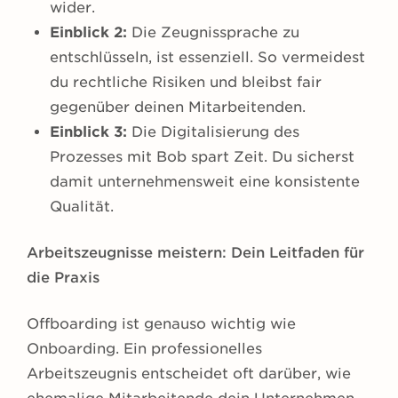
wider.
Einblick 2:
Die Zeugnissprache zu
entschlüsseln, ist essenziell. So vermeidest
du rechtliche Risiken und bleibst fair
gegenüber deinen Mitarbeitenden.
Einblick 3:
Die Digitalisierung des
Prozesses mit Bob spart Zeit. Du sicherst
damit unternehmensweit eine konsistente
Qualität.
Arbeitszeugnisse meistern: Dein Leitfaden für
die Praxis
Offboarding ist genauso wichtig wie
Onboarding. Ein professionelles
Arbeitszeugnis entscheidet oft darüber, wie