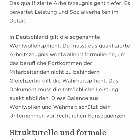
Das qualifizierte Arbeitszeugnis geht tiefer. Es
bewertet Leistung und Sozialverhalten im
Detail.
In Deutschland gilt die sogenannte
Wohlwollenspflicht. Du musst das qualifizierte
Arbeitszeugnis wohlwollend formulieren, um
das berufliche Fortkommen der
Mitarbeitenden nicht zu behindern.
Gleichzeitig gilt die Wahrheitspflicht. Das
Dokument muss die tatsächliche Leistung
exakt abbilden. Diese Balance aus
Wohlwollen und Wahrheit schützt dein
Unternehmen vor rechtlichen Konsequenzen.
Strukturelle und formale