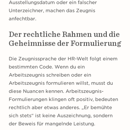
Ausstellungsdatum oder ein falscher
Unterzeichner, machen das Zeugnis
anfechtbar.
Der rechtliche Rahmen und die
Geheimnisse der Formulierung
Die Zeugnissprache der HR-Welt folgt einem
bestimmten Code. Wenn du ein
Arbeitszeugnis schreiben oder ein
Arbeitszeugnis formulieren willst, musst du
diese Nuancen kennen. Arbeitszeugnis-
Formulierungen klingen oft positiv, bedeuten
rechtlich aber etwas anderes. „Er bemühte
sich stets“ ist keine Auszeichnung, sondern
der Beweis für mangelnde Leistung.