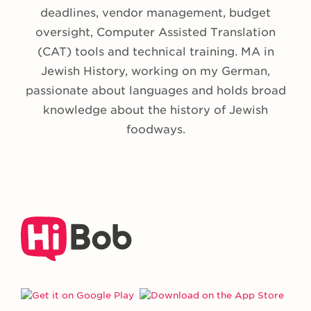
deadlines, vendor management, budget
oversight, Computer Assisted Translation
(CAT) tools and technical training. MA in
Jewish History, working on my German,
passionate about languages and holds broad
knowledge about the history of Jewish
foodways.