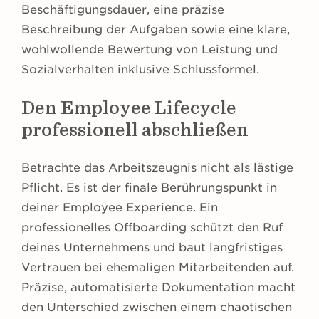
Beschäftigungsdauer, eine präzise
Beschreibung der Aufgaben sowie eine klare,
wohlwollende Bewertung von Leistung und
Sozialverhalten inklusive Schlussformel.
Den Employee Lifecycle
professionell abschließen
Betrachte das Arbeitszeugnis nicht als lästige
Pflicht. Es ist der finale Berührungspunkt in
deiner Employee Experience. Ein
professionelles Offboarding schützt den Ruf
deines Unternehmens und baut langfristiges
Vertrauen bei ehemaligen Mitarbeitenden auf.
Präzise, automatisierte Dokumentation macht
den Unterschied zwischen einem chaotischen