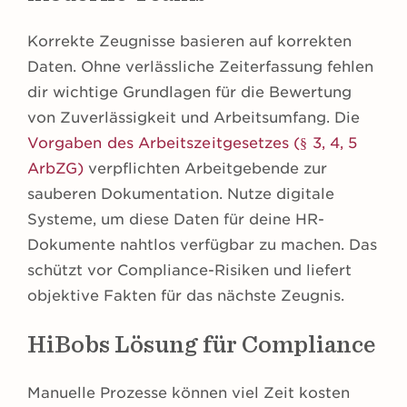
Korrekte Zeugnisse basieren auf korrekten
Daten. Ohne verlässliche Zeiterfassung fehlen
dir wichtige Grundlagen für die Bewertung
von Zuverlässigkeit und Arbeitsumfang. Die
Vorgaben des Arbeitszeitgesetzes (§ 3, 4, 5
ArbZG)
verpflichten Arbeitgebende zur
sauberen Dokumentation. Nutze digitale
Systeme, um diese Daten für deine HR-
Dokumente nahtlos verfügbar zu machen. Das
schützt vor Compliance-Risiken und liefert
objektive Fakten für das nächste Zeugnis.
HiBobs Lösung für Compliance
Manuelle Prozesse können viel Zeit kosten