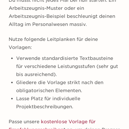
Du musst nicht jedes Mal bei null starten. Ein
Arbeitszeugnis-Muster oder ein
Arbeitszeugnis-Beispiel beschleunigt deinen
Alltag im Personalwesen massiv.
Nutze folgende Leitplanken für deine
Vorlagen:
Verwende standardisierte Textbausteine
für verschiedene Leistungsstufen (sehr gut
bis ausreichend).
Gliedere die Vorlage strikt nach den
obligatorischen Elementen.
Lasse Platz für individuelle
Projektbeschreibungen.
Passe unsere
kostenlose Vorlage für