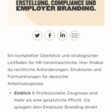
g
e
n
Ein kompletter Überblick und strategischer
Leitfaden für HR-Verantwortliche. Hier findest
du rechtliche Anforderungen, Strukturen und
Formulierungen für deutsche
Arbeitszeugnisse.
Einblick 1:
Professionelle Zeugnisse sind
mehr als eine gesetzliche Pflicht. Sie
spiegeln dein Employer Branding direkt