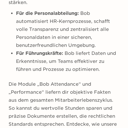
stärken.
Für die Personalabteilung:
Bob
automatisiert HR-Kernprozesse, schafft
volle Transparenz und zentralisiert alle
Personaldaten in einer sicheren,
benutzerfreundlichen Umgebung.
Für Führungskräfte:
Bob liefert Daten und
Erkenntnisse, um Teams effektiver zu
führen und Prozesse zu optimieren.
Die Module „Bob Attendance“ und
„Performance“ liefern dir objektive Fakten
aus dem gesamten Mitarbeiterlebenszyklus.
So kannst du wertvolle Stunden sparen und
präzise Dokumente erstellen, die rechtlichen
Standards entsprechen. Entdecke, wie unsere