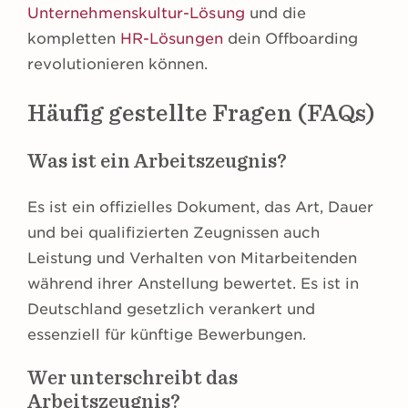
Unternehmenskultur-Lösung
und die
kompletten
HR-Lösungen
dein Offboarding
revolutionieren können.
Häufig gestellte Fragen (FAQs)
Was ist ein Arbeitszeugnis?
Es ist ein offizielles Dokument, das Art, Dauer
und bei qualifizierten Zeugnissen auch
Leistung und Verhalten von Mitarbeitenden
während ihrer Anstellung bewertet. Es ist in
Deutschland gesetzlich verankert und
essenziell für künftige Bewerbungen.
Wer unterschreibt das
Arbeitszeugnis?