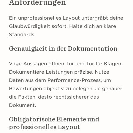
Anforderungen
Ein unprofessionelles Layout untergräbt deine
Glaubwürdigkeit sofort. Halte dich an klare
Standards.
Genauigkeit in der Dokumentation
Vage Aussagen öffnen Tür und Tor für Klagen.
Dokumentiere Leistungen präzise. Nutze
Daten aus dem Performance-Prozess, um
Bewertungen objektiv zu belegen. Je genauer
die Fakten, desto rechtssicherer das
Dokument.
Obligatorische Elemente und
professionelles Layout