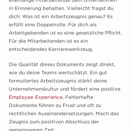
ehemalige Mitarbeitende dein Unternehmen
in Erinnerung behalten. Vielleicht fragst du
dich: Was ist ein Arbeitszeugnis genau? Es
erfüllt eine Doppelrolle. Für dich als
Arbeitgebenden ist es eine gesetzliche Pflicht.
Für die Mitarbeitenden ist es ein
entscheidendes Karrierewerkzeug.
Die Qualität dieses Dokuments zeigt direkt,
wie du deine Teams wertschätzt. Ein gut
formuliertes Arbeitszeugnis stärkt deine
Unternehmenskultur und fördert eine positive
Employee Experience
. Fehlerhafte
Dokumente führen zu Frust und oft zu
rechtlichen Auseinandersetzungen. Mach das
Zeugnis zum positiven Abschluss der
gemeinsamen Zeit.