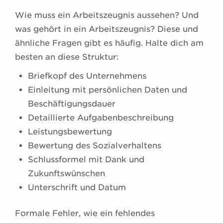
Wie muss ein Arbeitszeugnis aussehen? Und
was gehört in ein Arbeitszeugnis? Diese und
ähnliche Fragen gibt es häufig. Halte dich am
besten an diese Struktur:
Briefkopf des Unternehmens
Einleitung mit persönlichen Daten und
Beschäftigungsdauer
Detaillierte Aufgabenbeschreibung
Leistungsbewertung
Bewertung des Sozialverhaltens
Schlussformel mit Dank und
Zukunftswünschen
Unterschrift und Datum
Formale Fehler, wie ein fehlendes