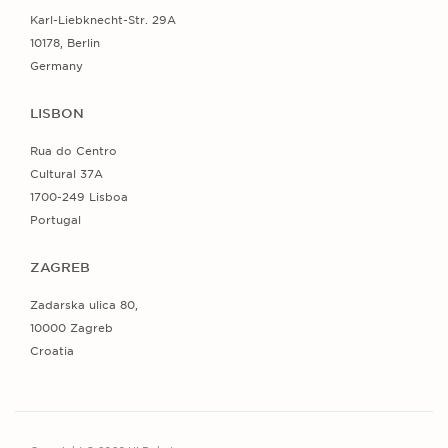
Karl-Liebknecht-Str. 29A
10178, Berlin
Germany
LISBON
Rua do Centro
Cultural 37A
1700-249 Lisboa
Portugal
ZAGREB
Zadarska ulica 80,
10000 Zagreb
Croatia