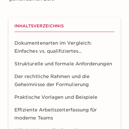
INHALTSVERZEICHNIS
Dokumentenarten im Vergleich:
Einfaches vs. qualifiziertes
Arbeitszeugnis
Strukturelle und formale Anforderungen
Der rechtliche Rahmen und die
Geheimnisse der Formulierung
Praktische Vorlagen und Beispiele
Effiziente Arbeitszeiterfassung für
moderne Teams