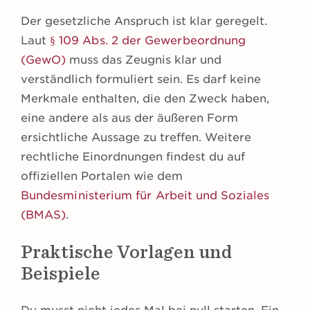
Der gesetzliche Anspruch ist klar geregelt.
Laut
§ 109 Abs. 2 der Gewerbeordnung
(GewO)
muss das Zeugnis klar und
verständlich formuliert sein. Es darf keine
Merkmale enthalten, die den Zweck haben,
eine andere als aus der äußeren Form
ersichtliche Aussage zu treffen. Weitere
rechtliche Einordnungen findest du auf
offiziellen Portalen wie dem
Bundesministerium für Arbeit und Soziales
(BMAS)
.
Praktische Vorlagen und
Beispiele