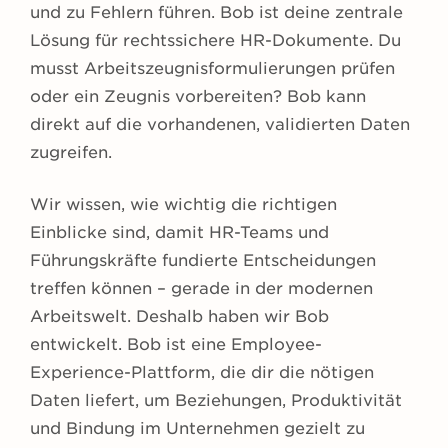
und zu Fehlern führen. Bob ist deine zentrale
Lösung für rechtssichere HR-Dokumente. Du
musst Arbeitszeugnisformulierungen prüfen
oder ein Zeugnis vorbereiten? Bob kann
direkt auf die vorhandenen, validierten Daten
zugreifen.
Wir wissen, wie wichtig die richtigen
Einblicke sind, damit HR-Teams und
Führungskräfte fundierte Entscheidungen
treffen können – gerade in der modernen
Arbeitswelt. Deshalb haben wir Bob
entwickelt. Bob ist eine Employee-
Experience-Plattform, die dir die nötigen
Daten liefert, um Beziehungen, Produktivität
und Bindung im Unternehmen gezielt zu