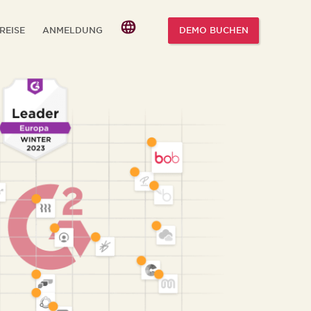
REISE
ANMELDUNG
DEMO BUCHEN