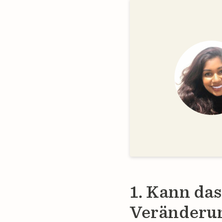
1. Kann da
Veränderun