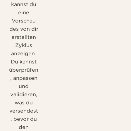
kannst du
eine
Vorschau
des von dir
erstellten
Zyklus
anzeigen.
Du kannst
überprüfen
, anpassen
und
validieren,
was du
versendest
, bevor du
den