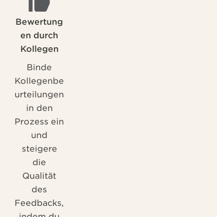
Bewertung
en durch
Kollegen
Binde
Kollegenbe
urteilungen
in den
Prozess ein
und
steigere
die
Qualität
des
Feedbacks,
indem du