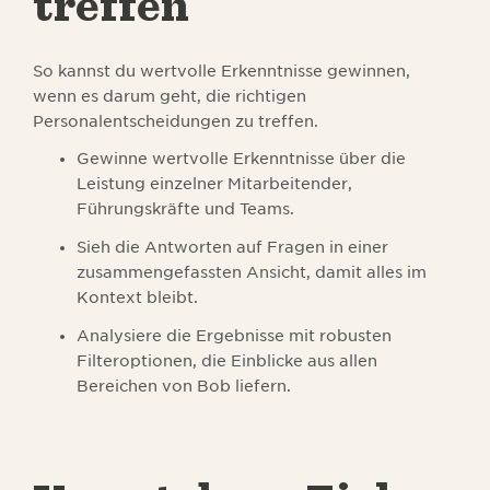
treffen
So kannst du wertvolle Erkenntnisse gewinnen,
wenn es darum geht, die richtigen
Personalentscheidungen zu treffen.
Gewinne wertvolle Erkenntnisse über die
Leistung einzelner Mitarbeitender,
Führungskräfte und Teams.
Sieh die Antworten auf Fragen in einer
zusammengefassten Ansicht, damit alles im
Kontext bleibt.
Analysiere die Ergebnisse mit robusten
Filteroptionen, die Einblicke aus allen
Bereichen von Bob liefern.