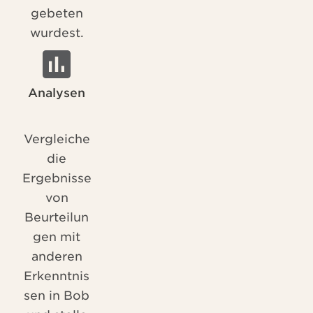
gebeten
wurdest.
Analysen
Vergleiche
die
Ergebnisse
von
Beurteilun
gen mit
anderen
Erkenntnis
sen in Bob