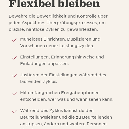
Flexibel bleiben
Bewahre die Beweglichkeit und Kontrolle über
jeden Aspekt des Überprüfungsprozesses, um
präzise, nahtlose Zyklen zu gewährleisten.
Müheloses Einrichten, Duplizieren und
Vorschauen neuer Leistungszyklen.
Einstellungen, Erinnerungshinweise und
Einladungen anpassen.
Justieren der Einstellungen während des
laufenden Zyklus.
Mit umfangreichen Freigabeoptionen
entscheiden, wer was und wann sehen kann.
Während des Zyklus kannst du den
Beurteilungsleiter und die zu Beurteilenden
anstupsen, ändern und weitere Personen