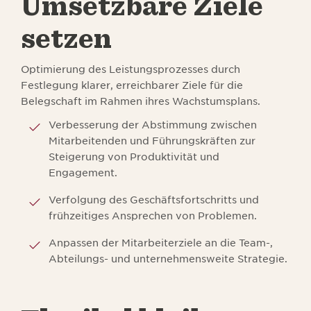
Umsetzbare Ziele
setzen
Optimierung des Leistungsprozesses durch
Festlegung klarer, erreichbarer Ziele für die
Belegschaft im Rahmen ihres Wachstumsplans.
Verbesserung der Abstimmung zwischen
Mitarbeitenden und Führungskräften zur
Steigerung von Produktivität und
Engagement.
Verfolgung des Geschäftsfortschritts und
frühzeitiges Ansprechen von Problemen.
Anpassen der Mitarbeiterziele an die Team-,
Abteilungs- und unternehmensweite Strategie.