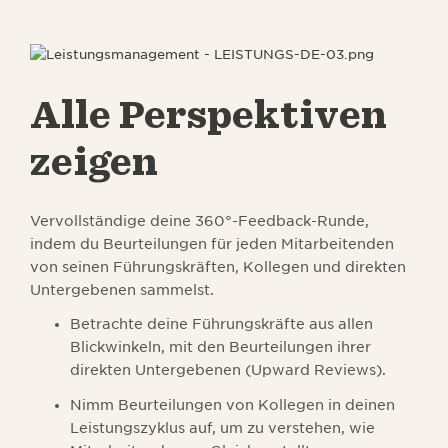
Alle Perspektiven
zeigen
Vervollständige deine 360°-Feedback-Runde,
indem du Beurteilungen für jeden Mitarbeitenden
von seinen Führungskräften, Kollegen und direkten
Untergebenen sammelst.
Betrachte deine Führungskräfte aus allen
Blickwinkeln, mit den Beurteilungen ihrer
direkten Untergebenen (Upward Reviews).
Nimm Beurteilungen von Kollegen in deinen
Leistungszyklus auf, um zu verstehen, wie