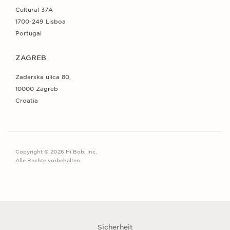
Cultural 37A
1700-249 Lisboa
Portugal
ZAGREB
Zadarska ulica 80,
10000 Zagreb
Croatia
Copyright © 2026 Hi Bob, Inc.
Alle Rechte vorbehalten.
Sicherheit