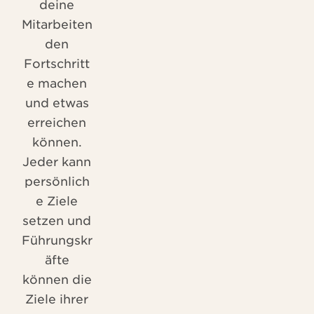
deine
Mitarbeiten
den
Fortschritt
e machen
und etwas
erreichen
können.
Jeder kann
persönlich
e Ziele
setzen und
Führungskr
äfte
können die
Ziele ihrer