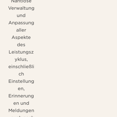
Nahtlose
Verwaltung
und
Anpassung
aller
Aspekte
des
Leistungsz
yklus,
einschließli
ch
Einstellung
en,
Erinnerung
en und
Meldungen