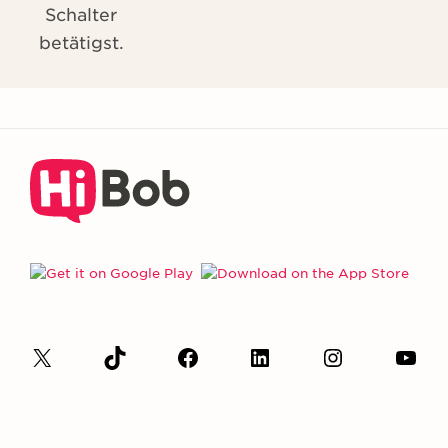
Schalter
betätigst.