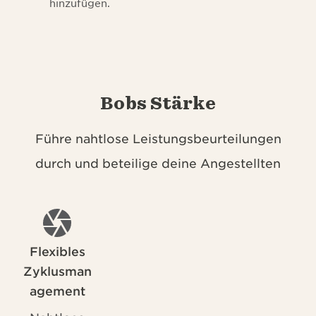
hinzufügen.
Bobs Stärke
Führe nahtlose Leistungsbeurteilungen
durch und beteilige deine Angestellten
Flexibles
Zyklusman
agement