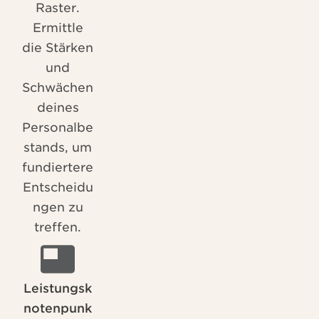
Raster.
Ermittle
die Stärken
und
Schwächen
deines
Personalbe
stands, um
fundiertere
Entscheidu
ngen zu
treffen.
Leistungsk
notenpunk