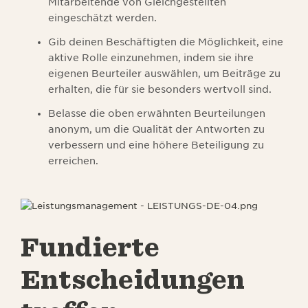
Mitarbeitende von Gleichgestellten
eingeschätzt werden.
Gib deinen Beschäftigten die Möglichkeit, eine
aktive Rolle einzunehmen, indem sie ihre
eigenen Beurteiler auswählen, um Beiträge zu
erhalten, die für sie besonders wertvoll sind.
Belasse die oben erwähnten Beurteilungen
anonym, um die Qualität der Antworten zu
verbessern und eine höhere Beteiligung zu
erreichen.
Fundierte
Entscheidungen