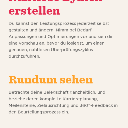
erstellen
Du kannst den Leistungsprozess jederzeit selbst
gestalten und ändern. Nimm bei Bedarf
Anpassungen und Optimierungen vor und sieh dir
eine Vorschau an, bevor du loslegst, um einen
genauen, nahtlosen Überprüfungszyklus
durchzuführen.
Rundum sehen
Betrachte deine Belegschaft ganzheitlich, und
beziehe deren komplette Karriereplanung,
Meilensteine, Zielausrichtung und 360°-Feedback in
den Beurteilungsprozess ein.