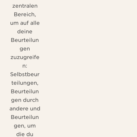
zentralen
Bereich,
um auf alle
deine
Beurteilun
gen
zuzugreife
n:
Selbstbeur
teilungen,
Beurteilun
gen durch
andere und
Beurteilun
gen, um
die du