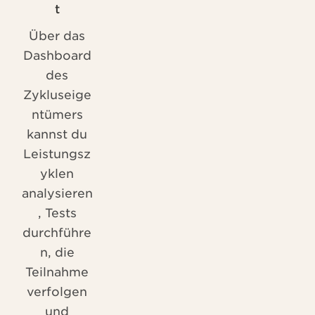
t
Über das
Dashboard
des
Zykluseige
ntümers
kannst du
Leistungsz
yklen
analysieren
, Tests
durchführe
n, die
Teilnahme
verfolgen
und