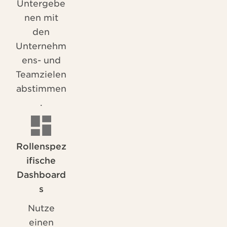
Untergebe
nen mit
den
Unternehm
ens- und
Teamzielen
abstimmen
.
Rollenspez
ifische
Dashboard
s
Nutze
einen