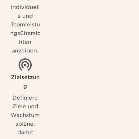
individuell
e und
Teamleistu
ngsübersic
hten
anzeigen.
Zielsetzun
g
Definiere
Ziele und
Wachstum
spläne,
damit