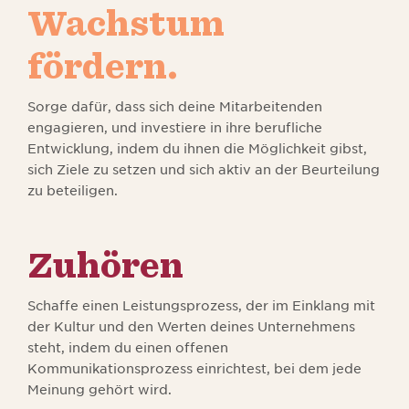
Wachstum
fördern.
Sorge dafür, dass sich deine Mitarbeitenden
engagieren, und investiere in ihre berufliche
Entwicklung, indem du ihnen die Möglichkeit gibst,
sich Ziele zu setzen und sich aktiv an der Beurteilung
zu beteiligen.
Zuhören
Schaffe einen Leistungsprozess, der im Einklang mit
der Kultur und den Werten deines Unternehmens
steht, indem du einen offenen
Kommunikationsprozess einrichtest, bei dem jede
Meinung gehört wird.