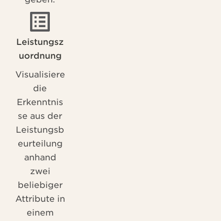
Leistungsz
uordnung
Visualisiere
die
Erkenntnis
se aus der
Leistungsb
eurteilung
anhand
zwei
beliebiger
Attribute in
einem