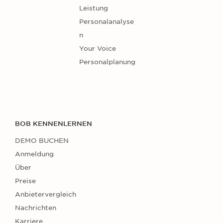
Leistung
Personalanalyse
n
Your Voice
Personalplanung
BOB KENNENLERNEN
DEMO BUCHEN
Anmeldung
Über
Preise
Anbietervergleich
Nachrichten
Karriere