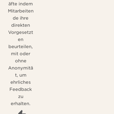
äfte indem
Mitarbeiten
de ihre
direkten
Vorgesetzt
en
beurteilen,
mit oder
ohne
Anonymitä
t, um
ehrliches
Feedback
zu
erhalten.