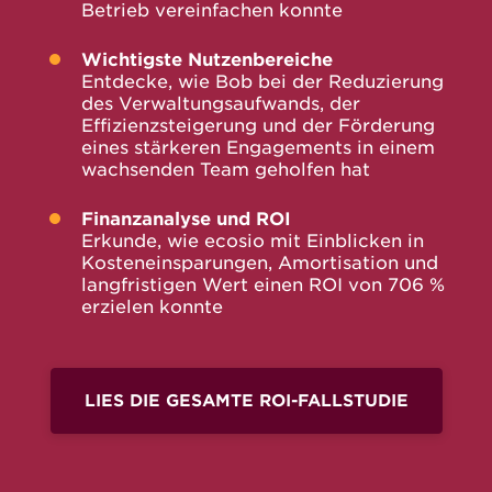
Betrieb vereinfachen konnte
Wichtigste Nutzenbereiche
Entdecke, wie Bob bei der Reduzierung
des Verwaltungsaufwands, der
Effizienzsteigerung und der Förderung
eines stärkeren Engagements in einem
wachsenden Team geholfen hat
Finanzanalyse und ROI
Erkunde, wie ecosio mit Einblicken in
Kosteneinsparungen, Amortisation und
langfristigen Wert einen ROI von 706 %
erzielen konnte
LIES DIE GESAMTE ROI-FALLSTUDIE