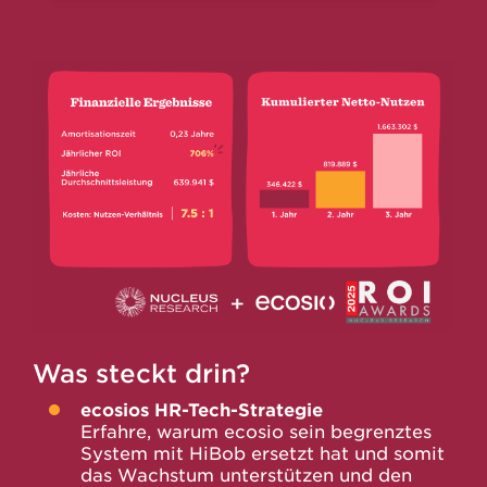
Was steckt drin?
ecosios HR-Tech-Strategie
Erfahre, warum ecosio sein begrenztes
System mit HiBob ersetzt hat und somit
das Wachstum unterstützen und den