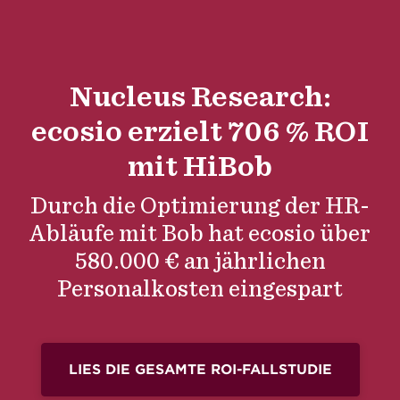
Nucleus Research:
ecosio erzielt 706 % ROI
mit HiBob
Durch die Optimierung der HR-
Abläufe mit Bob hat ecosio über
580.000 € an jährlichen
Personalkosten eingespart
LIES DIE GESAMTE ROI-FALLSTUDIE