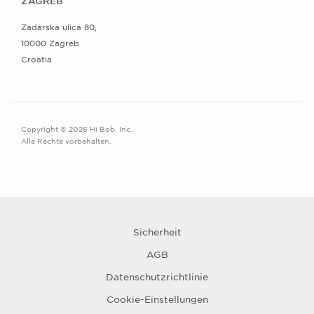
ZAGREB
Zadarska ulica 80,
10000 Zagreb
Croatia
Copyright © 2026 Hi Bob, Inc.
Alle Rechte vorbehalten.
Sicherheit
AGB
Datenschutzrichtlinie
Cookie-Einstellungen