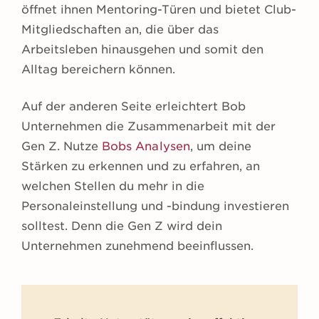
öffnet ihnen Mentoring-Türen und bietet Club-
Mitgliedschaften an, die über das
Arbeitsleben hinausgehen und somit den
Alltag bereichern können.
Auf der anderen Seite erleichtert Bob
Unternehmen die Zusammenarbeit mit der
Gen Z. Nutze
Bobs Analysen
, um deine
Stärken zu erkennen und zu erfahren, an
welchen Stellen du mehr in die
Personaleinstellung und -bindung investieren
solltest. Denn die Gen Z wird dein
Unternehmen zunehmend beeinflussen.