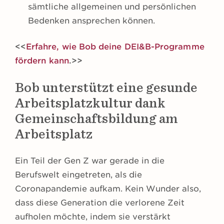
sämtliche allgemeinen und persönlichen
Bedenken ansprechen können.
<<
Erfahre, wie Bob deine DEI&B-Programme
fördern kann
.>>
Bob unterstützt eine gesunde
Arbeitsplatzkultur dank
Gemeinschaftsbildung am
Arbeitsplatz
Ein Teil der Gen Z war gerade in die
Berufswelt eingetreten, als die
Coronapandemie aufkam. Kein Wunder also,
dass diese Generation die verlorene Zeit
aufholen möchte, indem sie verstärkt