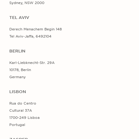
Sydney, NSW 2000
TEL AVIV
Derech Menachem Begin 148
Tel Aviv-Jaffa, 6492104
BERLIN
Karl-Liebknecht-Str. 29A
10178, Berlin
Germany
LISBON
Rua do Centro
Cultural 37A
1700-249 Lisboa
Portugal