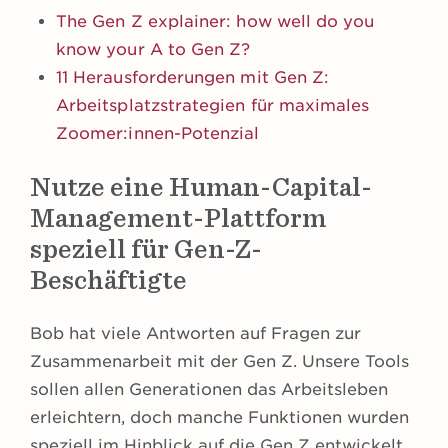
The Gen Z explainer: how well do you
know your A to Gen Z?
11 Herausforderungen mit Gen Z:
Arbeitsplatzstrategien für maximales
Zoomer:innen-Potenzial
Nutze eine Human-Capital-
Management-Plattform
speziell für Gen-Z-
Beschäftigte
Bob hat viele Antworten auf Fragen zur
Zusammenarbeit mit der Gen Z. Unsere Tools
sollen allen Generationen das Arbeitsleben
erleichtern, doch manche Funktionen wurden
speziell im Hinblick auf die Gen Z entwickelt.