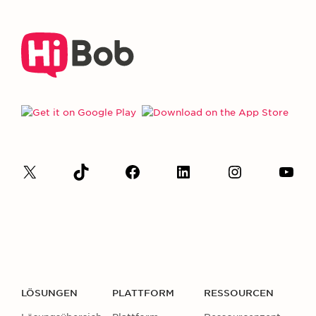
LÖSUNGEN
PLATTFORM
RESSOURCEN