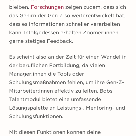
bleiben.
Forschungen
zeigen zudem, dass sich
das Gehirn der Gen Z so weiterentwickelt hat,
dass es Informationen schneller verarbeiten
kann. Infolgedessen erhalten Zoomer:innen
gerne stetiges Feedback.
Es scheint also an der Zeit für einen Wandel in
der beruflichen Fortbildung, da vielen
Manager:innen die Tools oder
Schulungsmaßnahmen fehlen, um ihre Gen-Z-
Mitarbeiter:innen effektiv zu leiten. Bobs
Talentmodul bietet eine umfassende
Lösungspalette an Leistungs-, Mentoring- und
Schulungsfunktionen.
Mit diesen Funktionen können deine