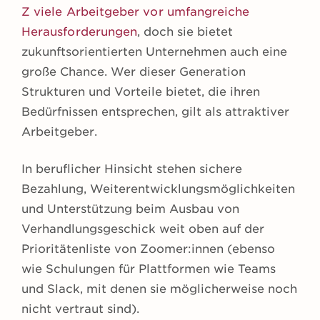
Z viele Arbeitgeber vor umfangreiche
Herausforderungen
, doch sie bietet
zukunftsorientierten Unternehmen auch eine
große Chance. Wer dieser Generation
Strukturen und Vorteile bietet, die ihren
Bedürfnissen entsprechen, gilt als attraktiver
Arbeitgeber.
In beruflicher Hinsicht stehen sichere
Bezahlung, Weiterentwicklungsmöglichkeiten
und Unterstützung beim Ausbau von
Verhandlungsgeschick weit oben auf der
Prioritätenliste von Zoomer:innen (ebenso
wie Schulungen für Plattformen wie Teams
und Slack, mit denen sie möglicherweise noch
nicht vertraut sind).