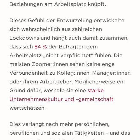
Beziehungen am Arbeitsplatz knüpft.
Dieses Gefühl der Entwurzelung entwickelte
sich wahrscheinlich aus zahlreichen
Lockdowns und hängt auch damit zusammen,
dass sich
54 %
der Befragten dem
Arbeitsplatz „nicht verpflichtet“ fühlen. Die
meisten Zoomer:innen sehen keine enge
Verbundenheit zu Kolleg:innen, Manager:innen
oder ihrem Arbeitgeber. Möglicherweise ein
Grund dafür, weshalb sie eine
starke
Unternehmenskultur und -gemeinschaft
wertschätzen.
Dies verlangt nach mehr persönlichen,
beruflichen und sozialen Tätigkeiten – und das