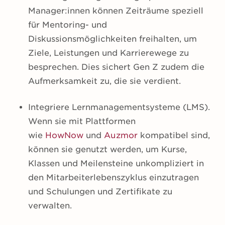
Manager:innen können Zeiträume speziell
für Mentoring- und
Diskussionsmöglichkeiten freihalten, um
Ziele, Leistungen und Karrierewege zu
besprechen. Dies sichert Gen Z zudem die
Aufmerksamkeit zu, die sie verdient.
Integriere Lernmanagementsysteme (LMS).
Wenn sie mit Plattformen
wie
HowNow
und
Auzmor
kompatibel sind,
können sie genutzt werden, um Kurse,
Klassen und Meilensteine unkompliziert in
den Mitarbeiterlebenszyklus einzutragen
und Schulungen und Zertifikate zu
verwalten.