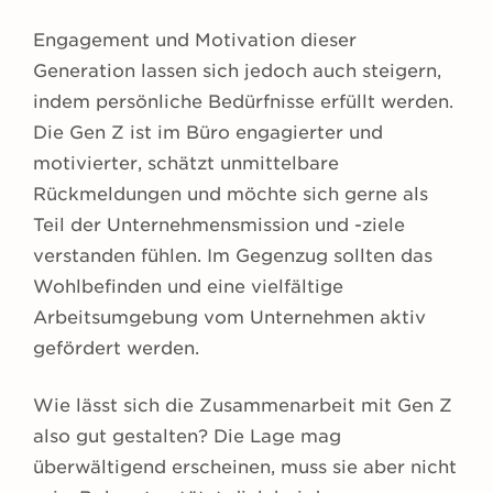
Engagement und Motivation dieser
Generation lassen sich jedoch auch steigern,
indem persönliche Bedürfnisse erfüllt werden.
Die Gen Z ist im Büro engagierter und
motivierter, schätzt unmittelbare
Rückmeldungen und möchte sich gerne als
Teil der Unternehmensmission und -ziele
verstanden fühlen. Im Gegenzug sollten das
Wohlbefinden und eine vielfältige
Arbeitsumgebung vom Unternehmen aktiv
gefördert werden.
Wie lässt sich die Zusammenarbeit mit Gen Z
also gut gestalten? Die Lage mag
überwältigend erscheinen, muss sie aber nicht