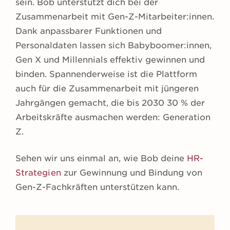
sein. Bob unterstützt dich bei der
Zusammenarbeit mit Gen-Z-Mitarbeiter:innen.
Dank anpassbarer Funktionen und
Personaldaten lassen sich Babyboomer:innen,
Gen X und Millennials effektiv gewinnen und
binden. Spannenderweise ist die Plattform
auch für die Zusammenarbeit mit jüngeren
Jahrgängen gemacht, die bis 2030 30 % der
Arbeitskräfte ausmachen werden: Generation
Z.
Sehen wir uns einmal an, wie Bob deine
HR-
Strategien
zur Gewinnung und Bindung von
Gen-Z-Fachkräften unterstützen kann.