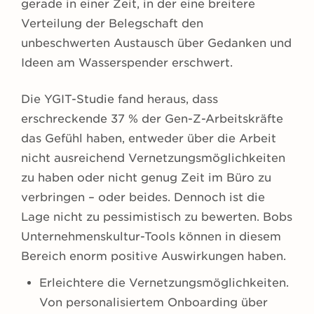
gerade in einer Zeit, in der eine breitere
Verteilung der Belegschaft den
unbeschwerten Austausch über Gedanken und
Ideen am Wasserspender erschwert.
Die YGIT-Studie fand heraus, dass
erschreckende 37 % der Gen-Z-Arbeitskräfte
das Gefühl haben, entweder über die Arbeit
nicht ausreichend Vernetzungsmöglichkeiten
zu haben oder nicht genug Zeit im Büro zu
verbringen – oder beides. Dennoch ist die
Lage nicht zu pessimistisch zu bewerten. Bobs
Unternehmenskultur-Tools können in diesem
Bereich enorm positive Auswirkungen haben.
Erleichtere die Vernetzungsmöglichkeiten.
Von personalisiertem Onboarding über