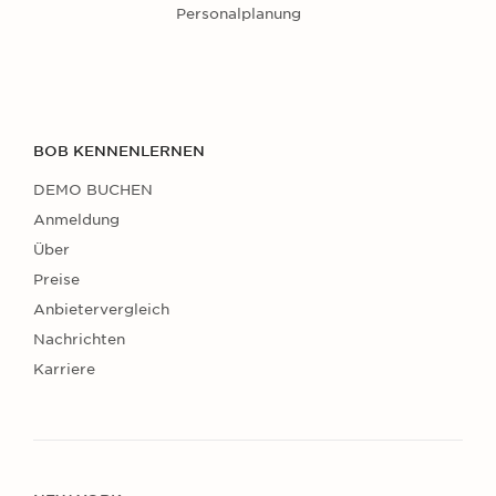
Personalplanung
BOB KENNENLERNEN
DEMO BUCHEN
Anmeldung
Über
Preise
Anbietervergleich
Nachrichten
Karriere