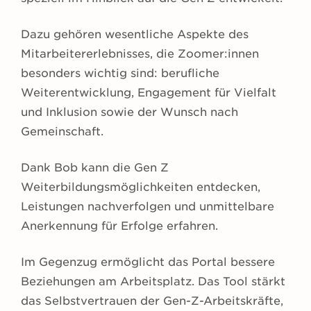
Dazu gehören wesentliche Aspekte des
Mitarbeitererlebnisses, die Zoomer:innen
besonders wichtig sind: berufliche
Weiterentwicklung, Engagement für Vielfalt
und Inklusion sowie der Wunsch nach
Gemeinschaft.
Dank Bob kann die Gen Z
Weiterbildungsmöglichkeiten entdecken,
Leistungen nachverfolgen und unmittelbare
Anerkennung für Erfolge erfahren.
Im Gegenzug ermöglicht das Portal bessere
Beziehungen am Arbeitsplatz. Das Tool stärkt
das Selbstvertrauen der Gen-Z-Arbeitskräfte,