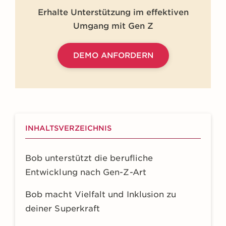
Erhalte Unterstützung im effektiven
Umgang mit Gen Z
DEMO ANFORDERN
INHALTSVERZEICHNIS
Bob unterstützt die berufliche
Entwicklung nach Gen-Z-Art
Bob macht Vielfalt und Inklusion zu
deiner Superkraft