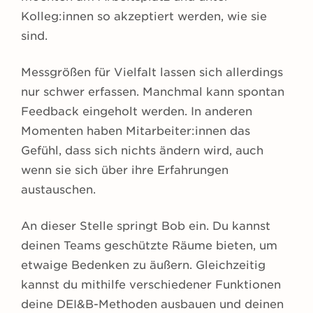
Kolleg:innen so akzeptiert werden, wie sie
sind.
Messgrößen für Vielfalt lassen sich allerdings
nur schwer erfassen. Manchmal kann spontan
Feedback eingeholt werden. In anderen
Momenten haben Mitarbeiter:innen das
Gefühl, dass sich nichts ändern wird, auch
wenn sie sich über ihre Erfahrungen
austauschen.
An dieser Stelle springt Bob ein. Du kannst
deinen Teams geschützte Räume bieten, um
etwaige Bedenken zu äußern. Gleichzeitig
kannst du mithilfe verschiedener Funktionen
deine DEI&B-Methoden ausbauen und deinen