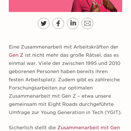
g
e
n
Eine Zusammenarbeit mit Arbeitskräften der
Gen Z
ist nicht mehr das große Rätsel, das es
einmal war. Viele der zwischen 1995 und 2010
geborenen Personen haben bereits ihren
festen Arbeitsplatz. Zudem gibt es zahlreiche
Forschungsarbeiten zur optimalen
Zusammenarbeit mit Gen Z – etwa unsere
gemeinsam mit Eight Roads durchgeführte
Umfrage zur Young Generation in Tech (YGIT).
Sicherlich stellt die
Zusammenarbeit mit Gen