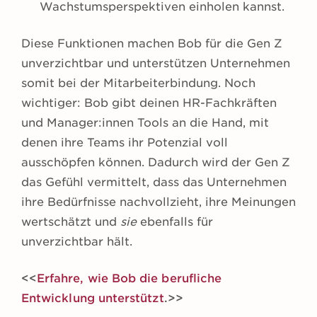
Wachstumsperspektiven einholen kannst.
Diese Funktionen machen Bob für die Gen Z
unverzichtbar und unterstützen Unternehmen
somit bei der Mitarbeiterbindung. Noch
wichtiger: Bob gibt deinen HR-Fachkräften
und Manager:innen Tools an die Hand, mit
denen ihre Teams ihr Potenzial voll
ausschöpfen können. Dadurch wird der Gen Z
das Gefühl vermittelt, dass das Unternehmen
ihre Bedürfnisse nachvollzieht, ihre Meinungen
wertschätzt und
sie
ebenfalls für
unverzichtbar hält.
<<
Erfahre, wie Bob die berufliche
Entwicklung unterstützt
.>>