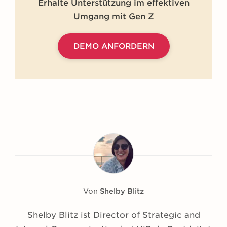
Erhalte Unterstützung im effektiven
Umgang mit Gen Z
DEMO ANFORDERN
Von
Shelby Blitz
Shelby Blitz ist Director of Strategic and