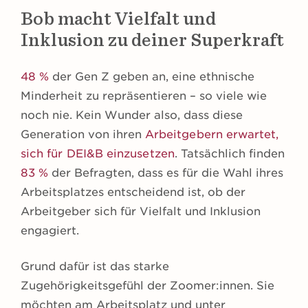
Bob macht Vielfalt und
Inklusion zu deiner Superkraft
48 %
der Gen Z geben an, eine ethnische
Minderheit zu repräsentieren – so viele wie
noch nie. Kein Wunder also, dass diese
Generation von ihren
Arbeitgebern erwartet,
sich für DEI&B einzusetzen
. Tatsächlich finden
83 %
der Befragten, dass es für die Wahl ihres
Arbeitsplatzes entscheidend ist, ob der
Arbeitgeber sich für Vielfalt und Inklusion
engagiert.
Grund dafür ist das starke
Zugehörigkeitsgefühl der Zoomer:innen. Sie
möchten am Arbeitsplatz und unter