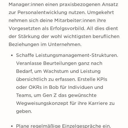
Manager:innen einen praxisbezogenen Ansatz
zur Personalentwicklung nutzen. Umgekehrt
nehmen sich deine Mitarbeiter:innen ihre
Vorgesetzten als Erfolgsvorbild. All dies dient
der Stärkung der wohl wichtigsten beruflichen
Beziehungen im Unternehmen.
Schaffe Leistungsmanagement-Strukturen.
Veranlasse Beurteilungen ganz nach
Bedarf, um Wachstum und Leistung
übersichtlich zu erfassen. Erstelle KPIs
oder OKRs in Bob für Individuen und
Teams, um Gen Z das gewünschte
Wegweisungskonzept für ihre Karriere zu
geben.
Plane regelmäßige Einzelgespräche ein.