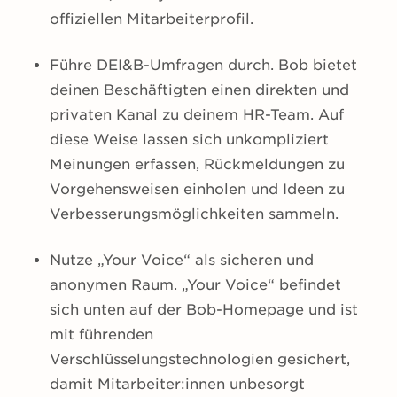
offiziellen Mitarbeiterprofil.
Führe DEI&B-Umfragen durch. Bob bietet
deinen Beschäftigten einen direkten und
privaten Kanal zu deinem HR-Team. Auf
diese Weise lassen sich unkompliziert
Meinungen erfassen, Rückmeldungen zu
Vorgehensweisen einholen und Ideen zu
Verbesserungsmöglichkeiten sammeln.
Nutze „Your Voice“ als sicheren und
anonymen Raum. „Your Voice“ befindet
sich unten auf der Bob-Homepage und ist
mit führenden
Verschlüsselungstechnologien gesichert,
damit Mitarbeiter:innen unbesorgt