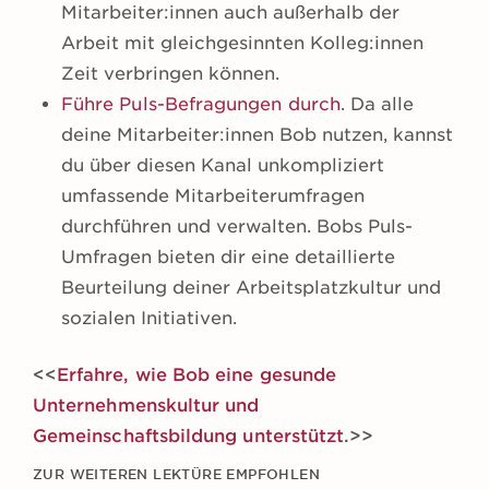
Mitarbeiter:innen auch außerhalb der
Arbeit mit gleichgesinnten Kolleg:innen
Zeit verbringen können.
Führe Puls-Befragungen durch
. Da alle
deine Mitarbeiter:innen Bob nutzen, kannst
du über diesen Kanal unkompliziert
umfassende Mitarbeiterumfragen
durchführen und verwalten. Bobs Puls-
Umfragen bieten dir eine detaillierte
Beurteilung deiner Arbeitsplatzkultur und
sozialen Initiativen.
<<
Erfahre, wie Bob eine gesunde
Unternehmenskultur und
Gemeinschaftsbildung unterstützt
.>>
ZUR WEITEREN LEKTÜRE EMPFOHLEN