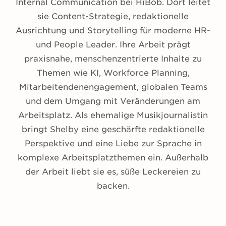
Internal Communication bei HiBob. Dort leitet
sie Content-Strategie, redaktionelle
Ausrichtung und Storytelling für moderne HR-
und People Leader. Ihre Arbeit prägt
praxisnahe, menschenzentrierte Inhalte zu
Themen wie KI, Workforce Planning,
Mitarbeitendenengagement, globalen Teams
und dem Umgang mit Veränderungen am
Arbeitsplatz. Als ehemalige Musikjournalistin
bringt Shelby eine geschärfte redaktionelle
Perspektive und eine Liebe zur Sprache in
komplexe Arbeitsplatzthemen ein. Außerhalb
der Arbeit liebt sie es, süße Leckereien zu
backen.