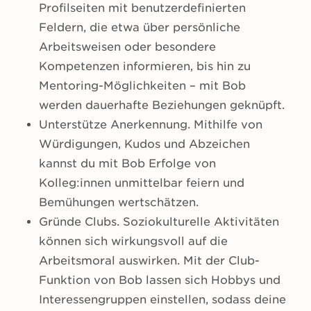
Profilseiten mit benutzerdefinierten
Feldern, die etwa über persönliche
Arbeitsweisen oder besondere
Kompetenzen informieren, bis hin zu
Mentoring-Möglichkeiten – mit Bob
werden dauerhafte Beziehungen geknüpft.
Unterstütze Anerkennung. Mithilfe von
Würdigungen, Kudos und Abzeichen
kannst du mit Bob Erfolge von
Kolleg:innen unmittelbar feiern und
Bemühungen wertschätzen.
Gründe Clubs. Soziokulturelle Aktivitäten
können sich wirkungsvoll auf die
Arbeitsmoral auswirken. Mit der Club-
Funktion von Bob lassen sich Hobbys und
Interessengruppen einstellen, sodass deine