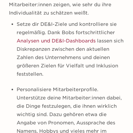
Mitarbeiter:innen zeigen, wie sehr du ihre
Individualität zu schätzen weißt.
Setze dir DE&I-Ziele und kontrolliere sie
regelmäßig. Dank Bobs fortschrittlicher
Analysen und DE&I-Dashboards
lassen sich
Diskrepanzen zwischen den aktuellen
Zahlen des Unternehmens und deinen
größeren Zielen für Vielfalt und Inklusion
feststellen.
Personalisiere Mitarbeiterprofile.
Unterstütze deine Mitarbeiter:innen dabei,
die Dinge festzulegen, die ihnen wirklich
wichtig sind. Dazu gehören etwa die
Angabe von Pronomen, Aussprache des
Namens, Hobbys und vieles mehr im