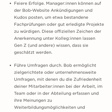
Feiere Erfolge. Manager:innen können auf
der Bob-Website Ankündigungen und
Kudos posten, um etwa bestandene
Fachprüfungen oder gut erledigte Projekte
zu würdigen. Diese offiziellen Zeichen der
Anerkennung unter Kolleg:innen lassen
Gen Z (und andere) wissen, dass sie
geschätzt werden.
Führe Umfragen durch. Bob ermöglicht
zielgerichtete oder unternehmensweite
Umfragen, mit denen du die Zufriedenheit
deiner Mitarbeiter:innen bei der Arbeit, im
Team oder in der Abteilung erfassen und
ihre Meinungen zu
Weiterbildungsmöglichkeiten und