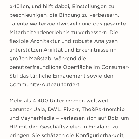
erfüllen, und hilft dabei, Einstellungen zu
beschleunigen, die Bindung zu verbessern,
Talente weiterzuentwickeln und das gesamte
Mitarbeitendenerlebnis zu verbessern. Die
flexible Architektur und robuste Analysen
unterstützen Agilität und Erkenntnisse im
großen Maßstab, während die
benutzerfreundliche Oberfläche im Consumer-
Stil das tägliche Engagement sowie den
Community-Aufbau fördert.
Mehr als 4.400 Unternehmen weltweit –
darunter Uala, DWL, Fiverr, The&Partnership
und VaynerMedia – verlassen sich auf Bob, um
HR mit den Geschäftszielen in Einklang zu
bringen. Sie schätzen die Konfigurierbarkeit,