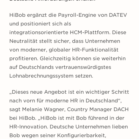
HiBob ergänzt die Payroll-Engine von DATEV
und positioniert sich als
integrationsorientierte HCM-Plattform. Diese
Neutralität stellt sicher, dass Unternehmen
von moderner, globaler HR-Funktionalität
profitieren. Gleichzeitig können sie weiterhin
auf Deutschlands vertrauenswürdigstes
Lohnabrechnungssystem setzen.
„Dieses neue Angebot ist ein wichtiger Schritt
nach vorn für moderne HR in Deutschland“,
sagt Melanie Wagner, Country Manager DACH
bei HiBob. „HiBob ist mit Bob führend in der
HR-Innovation. Deutsche Unternehmen lieben
Bob wegen seiner Konfigurierbarkeit,