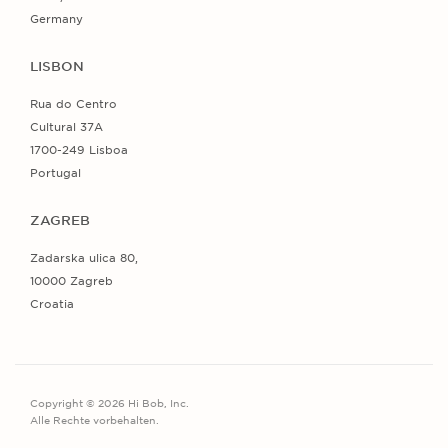
Germany
LISBON
Rua do Centro
Cultural 37A
1700-249 Lisboa
Portugal
ZAGREB
Zadarska ulica 80,
10000 Zagreb
Croatia
Copyright © 2026 Hi Bob, Inc.
Alle Rechte vorbehalten.