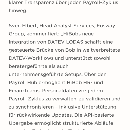
klarer Transparenz über jeden Payroll-Zyklus
hinweg.
Sven Elbert, Head Analyst Services, Fosway
Group, kommentiert: „HiBobs neue
Integration von DATEV LODAS schafft eine
gesteuerte Brücke von Bob in weitverbreitete
DATEV-Workflows und unterstützt sowohl
beratergeführte als auch
unternehmensgeführte Setups. Über den
Payroll Hub ermöglicht HiBob HR- und
Finanzteams, Personaldaten vor jedem
Payroll-Zyklus zu verwalten, zu validieren und
zu synchronisieren – inklusive Unterstützung
für rückwirkende Updates. Die API-basierte
Übergabe ermöglicht strukturierte Abläufe