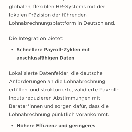
globalen, flexiblen HR-Systems mit der
lokalen Präzision der führenden
Lohnabrechnungsplattform in Deutschland.
Die Integration bietet:
Schnellere Payroll-Zyklen mit
anschlussfähigen Daten
Lokalisierte Datenfelder, die deutsche
Anforderungen an die Lohnabrechnung
erfüllen, und strukturierte, validierte Payroll-
Inputs reduzieren Abstimmungen mit
Berater*innen und sorgen dafür, dass die
Lohnabrechnung pünktlich vorankommt.
Höhere Effizienz und geringeres