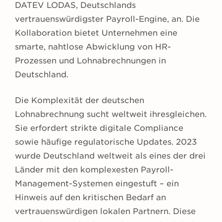
DATEV LODAS, Deutschlands
vertrauenswürdigster Payroll-Engine, an. Die
Kollaboration bietet Unternehmen eine
smarte, nahtlose Abwicklung von HR-
Prozessen und Lohnabrechnungen in
Deutschland.
Die Komplexität der deutschen
Lohnabrechnung sucht weltweit ihresgleichen.
Sie erfordert strikte digitale Compliance
sowie häufige regulatorische Updates. 2023
wurde Deutschland weltweit als eines der drei
Länder mit den komplexesten Payroll-
Management-Systemen eingestuft – ein
Hinweis auf den kritischen Bedarf an
vertrauenswürdigen lokalen Partnern. Diese