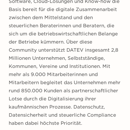
Software, Cloud-Lösungen und Know-how die
Basis bereit für die digitale Zusammenarbeit
zwischen dem Mittelstand und den
steuerlichen Beraterinnen und Beratern, die
sich um die betriebswirtschaftlichen Belange
der Betriebe kümmern. Über diese
Community unterstützt DATEV insgesamt 2,8
Millionen Unternehmen, Selbstständige,
Kommunen, Vereine und Institutionen. Mit
mehr als 9.000 Mitarbeiterinnen und
Mitarbeitern begleitet das Unternehmen mehr
rund 850.000 Kunden als partnerschaftlicher
Lotse durch die Digitalisierung ihrer
kaufmännischen Prozesse. Datenschutz,
Datensicherheit und steuerliche Compliance
haben dabei höchste Priorität.