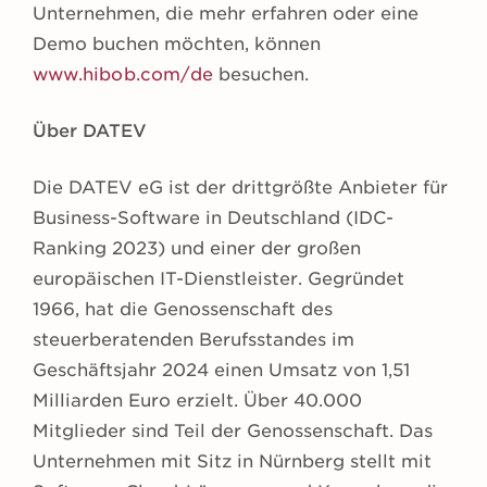
Unternehmen, die mehr erfahren oder eine
Demo buchen möchten, können
www.hibob.com/de
besuchen.
Über DATEV
Die DATEV eG ist der drittgrößte Anbieter für
Business-Software in Deutschland (IDC-
Ranking 2023) und einer der großen
europäischen IT-Dienstleister. Gegründet
1966, hat die Genossenschaft des
steuerberatenden Berufsstandes im
Geschäftsjahr 2024 einen Umsatz von 1,51
Milliarden Euro erzielt. Über 40.000
Mitglieder sind Teil der Genossenschaft. Das
Unternehmen mit Sitz in Nürnberg stellt mit