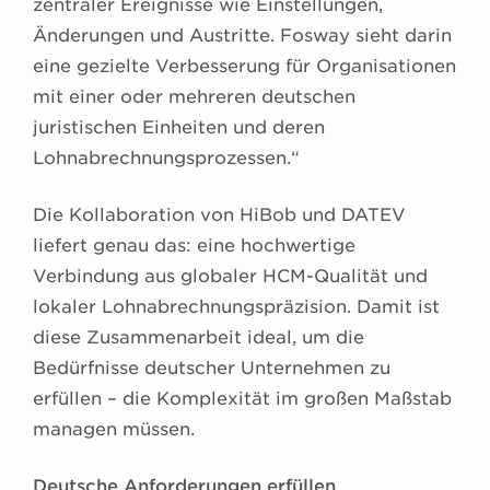
zentraler Ereignisse wie Einstellungen,
Änderungen und Austritte. Fosway sieht darin
eine gezielte Verbesserung für Organisationen
mit einer oder mehreren deutschen
juristischen Einheiten und deren
Lohnabrechnungsprozessen.“
Die Kollaboration von HiBob und DATEV
liefert genau das: eine hochwertige
Verbindung aus globaler HCM-Qualität und
lokaler Lohnabrechnungspräzision. Damit ist
diese Zusammenarbeit ideal, um die
Bedürfnisse deutscher Unternehmen zu
erfüllen – die Komplexität im großen Maßstab
managen müssen.
Deutsche Anforderungen erfüllen