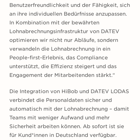
Benutzerfreundlichkeit und der Fähigkeit, sich
an ihre individuellen Bedürfnisse anzupassen.
In Kombination mit der bewährten
Lohnabrechnungsinfrastruktur von DATEV
optimieren wir nicht nur Abläufe, sondern
verwandeln die Lohnabrechnung in ein
People-first-Erlebnis, das Compliance
unterstützt, die Effizienz steigert und das
Engagement der Mitarbeitenden stärkt.“
Die Integration von HiBob und DATEV LODAS
verbindet die Personaldaten sicher und
automatisch mit der Lohnabrechnung – damit
Teams mit weniger Aufwand und mehr
Sicherheit arbeiten können. Ab sofort ist sie
für Kund*innen in Deutschland verfügbar.