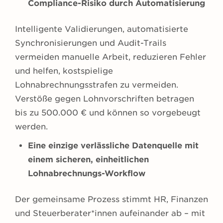
Compliance-Risiko durch Automatisierung
Intelligente Validierungen, automatisierte
Synchronisierungen und Audit-Trails
vermeiden manuelle Arbeit, reduzieren Fehler
und helfen, kostspielige
Lohnabrechnungsstrafen zu vermeiden.
Verstöße gegen Lohnvorschriften betragen
bis zu 500.000 € und können so vorgebeugt
werden.
Eine einzige verlässliche Datenquelle mit
einem sicheren, einheitlichen
Lohnabrechnungs-Workflow
Der gemeinsame Prozess stimmt HR, Finanzen
und Steuerberater*innen aufeinander ab – mit