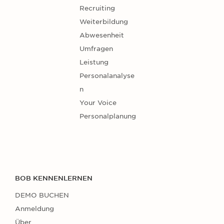
Recruiting
Weiterbildung
Abwesenheit
Umfragen
Leistung
Personalanalyse
n
Your Voice
Personalplanung
BOB KENNENLERNEN
DEMO BUCHEN
Anmeldung
Über