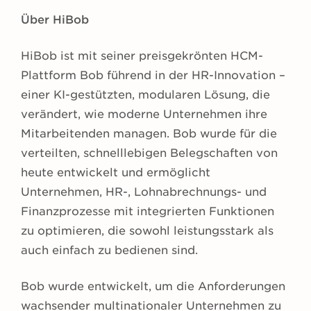
Über HiBob
HiBob ist mit seiner preisgekrönten HCM-
Plattform Bob führend in der HR-Innovation –
einer KI-gestützten, modularen Lösung, die
verändert, wie moderne Unternehmen ihre
Mitarbeitenden managen. Bob wurde für die
verteilten, schnelllebigen Belegschaften von
heute entwickelt und ermöglicht
Unternehmen, HR-, Lohnabrechnungs- und
Finanzprozesse mit integrierten Funktionen
zu optimieren, die sowohl leistungsstark als
auch einfach zu bedienen sind.
Bob wurde entwickelt, um die Anforderungen
wachsender multinationaler Unternehmen zu