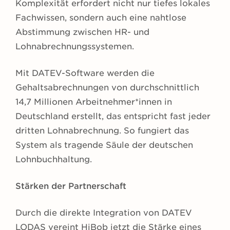
Komplexität erfordert nicht nur tiefes lokales
Fachwissen, sondern auch eine nahtlose
Abstimmung zwischen HR- und
Lohnabrechnungssystemen.
Mit DATEV-Software werden die
Gehaltsabrechnungen von durchschnittlich
14,7 Millionen Arbeitnehmer*innen in
Deutschland erstellt, das entspricht fast jeder
dritten Lohnabrechnung. So fungiert das
System als tragende Säule der deutschen
Lohnbuchhaltung.
Stärken der Partnerschaft
Durch die direkte Integration von DATEV
LODAS vereint HiBob jetzt die Stärke eines