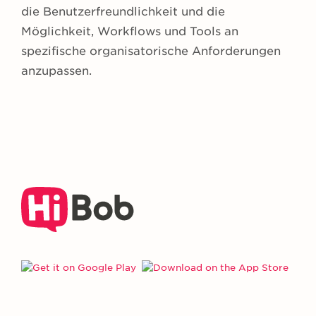
die Benutzerfreundlichkeit und die
Möglichkeit, Workflows und Tools an
spezifische organisatorische Anforderungen
anzupassen.