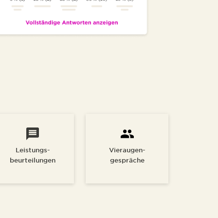
Leistungs-
Vieraugen-
beurteilungen
gespräche