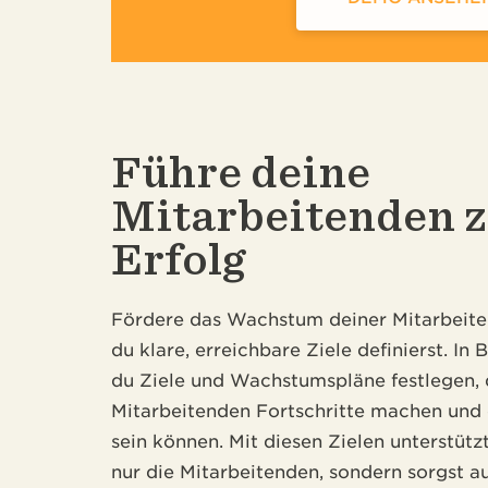
Führe deine
Mitarbeitenden 
Erfolg
Fördere das Wachstum deiner Mitarbeit
du klare, erreichbare Ziele definierst. In
du Ziele und Wachstumspläne festlegen, 
Mitarbeitenden Fortschritte machen und 
sein können. Mit diesen Zielen unterstütz
nur die Mitarbeitenden, sondern sorgst a