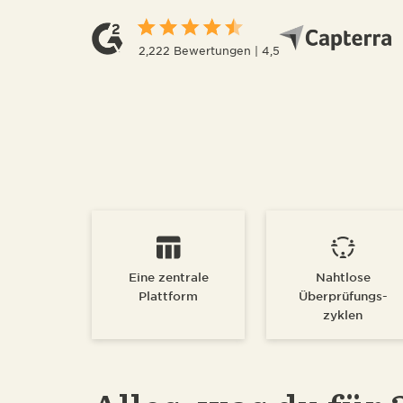
2,222 Bewertungen | 4,5
Eine zentrale
Nahtlose
Plattform
Überprüfungs-
zyklen