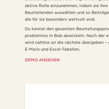
aktive Rolle einzunehmen, indem sie ihre
Beurteilenden auswählen und so Beiträge
die für sie besonders wertvoll sind.
Du kannst den gesamten Beurteilungspro
problemlos in Bob abwickeln. Nach der e
wird nahtlos an die nächste übergeben –
E-Mails und Excel-Tabellen.
DEMO ANSEHEN