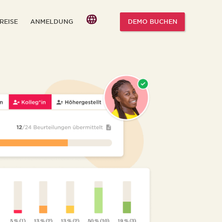
REISE
ANMELDUNG
DEMO BUCHEN