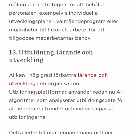
målinriktade strategier för att behålla
personalen, exempelvis individuella
utvecklingsplaner, välmåendeprogram eller
möjligheter till flexibelt arbete, för att
tillgodose medarbetarnas behov.
13. Utbildning, lärande och
utveckling
AI kan i hög grad förbättra
lärande och
utveckling
i en organisation.
Utbildningsplattformar använder redan nu AI-
algoritmer som analyserar utbildningsdata för
att identifiera trender och individanpassa
utbildningarna.
Detta leder till ökat engagemang och ger