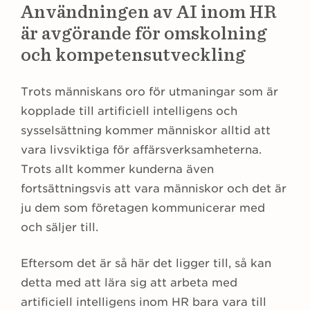
Användningen av AI inom HR
är avgörande för omskolning
och kompetensutveckling
Trots människans oro för utmaningar som är
kopplade till artificiell intelligens och
sysselsättning kommer människor alltid att
vara livsviktiga för affärsverksamheterna.
Trots allt kommer kunderna även
fortsättningsvis att vara människor och det är
ju dem som företagen kommunicerar med
och säljer till.
Eftersom det är så här det ligger till, så kan
detta med att lära sig att arbeta med
artificiell intelligens inom HR bara vara till