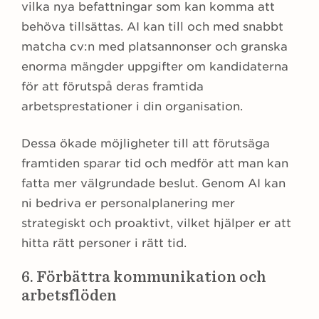
vilka nya befattningar som kan komma att
behöva tillsättas. AI kan till och med snabbt
matcha cv:n med platsannonser och granska
enorma mängder uppgifter om kandidaterna
för att förutspå deras framtida
arbetsprestationer i din organisation.
Dessa ökade möjligheter till att förutsäga
framtiden sparar tid och medför att man kan
fatta mer välgrundade beslut. Genom AI kan
ni bedriva er personalplanering mer
strategiskt och proaktivt, vilket hjälper er att
hitta rätt personer i rätt tid.
6. Förbättra kommunikation och
arbetsflöden