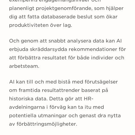
planenligt projektgenomförande, som hjälper
dig att fatta databaserade beslut som ökar
produktiviteten över lag.
Och genom att snabbt analysera data kan AI
erbjuda skräddarsydda rekommendationer för
att förbättra resultatet för både individer och
arbetsteam.
AI kan till och med bistå med förutsägelser
om framtida resultattrender baserat på
historiska data. Detta gör att HR-
avdelningarna i förväg kan ta itu med
potentiella utmaningar och genast dra nytta
av förbättringsmöjligheter.