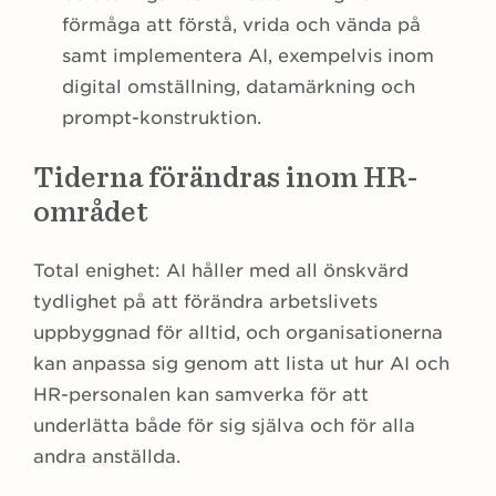
förmåga att förstå, vrida och vända på
samt implementera AI, exempelvis inom
digital omställning, datamärkning och
prompt-konstruktion.
Tiderna förändras inom HR-
området
Total enighet: AI håller med all önskvärd
tydlighet på att förändra arbetslivets
uppbyggnad för alltid, och organisationerna
kan anpassa sig genom att lista ut hur AI och
HR-personalen kan samverka för att
underlätta både för sig själva och för alla
andra anställda.