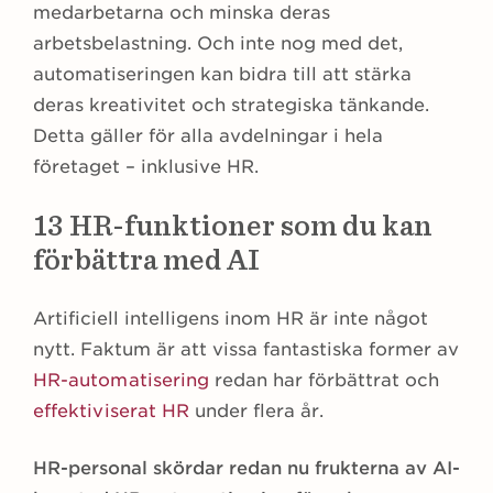
medarbetarna och minska deras
arbetsbelastning. Och inte nog med det,
automatiseringen kan bidra till att stärka
deras kreativitet och strategiska tänkande.
Detta gäller för alla avdelningar i hela
företaget – inklusive HR.
13 HR-funktioner som du kan
förbättra med AI
Artificiell intelligens inom HR är inte något
nytt. Faktum är att vissa fantastiska former av
HR-automatisering
redan har förbättrat och
effektiviserat HR
under flera år.
HR-personal skördar redan nu frukterna av AI-