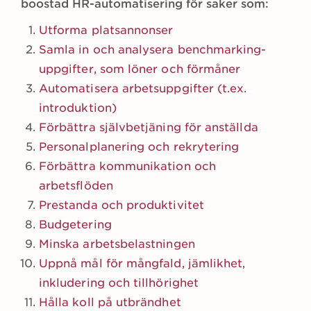
boostad HR-automatisering för saker som:
Utforma platsannonser
Samla in och analysera benchmarking-
uppgifter, som löner och förmåner
Automatisera arbetsuppgifter (t.ex.
introduktion)
Förbättra självbetjäning för anställda
Personalplanering och rekrytering
Förbättra kommunikation och
arbetsflöden
Prestanda och produktivitet
Budgetering
Minska arbetsbelastningen
Uppnå mål för mångfald, jämlikhet,
inkludering och tillhörighet
Hålla koll på utbrändhet