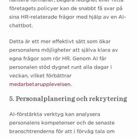
företagets policyer kan de snabbt få svar på
sina HR-relaterade frågor med hjälp av en AI-
chattbot.
Detta är ett mer effektivt sätt som ökar
personalens möjligheter att själva klara av
egna frågor som rör HR. Genom AI får
personalen stöd dygnet runt alla dagar i
veckan, vilket förbättrar
medarbetarupplevelsen
.
5. Personalplanering och rekrytering
AI-förstärkta verktyg kan analysera
personalens kompetenser och de senaste
branschtrenderna för att i förväg tala om