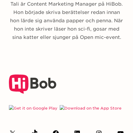
Tali är Content Marketing Manager på HiBob.
Hon började skriva berättelser redan innan
hon lärde sig använda papper och penna. När
hon inte skriver läser hon sci-fi, gosar med
sina katter eller sjunger på Open mic-event.