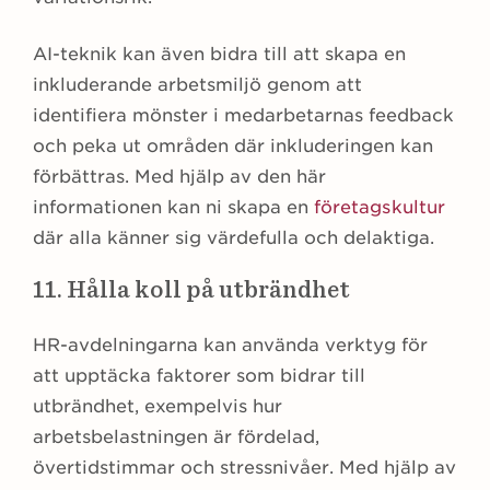
AI-teknik kan även bidra till att skapa en
inkluderande arbetsmiljö genom att
identifiera mönster i medarbetarnas feedback
och peka ut områden där inkluderingen kan
förbättras. Med hjälp av den här
informationen kan ni skapa en
företagskultur
där alla känner sig värdefulla och delaktiga.
11. Hålla koll på utbrändhet
HR-avdelningarna kan använda verktyg för
att upptäcka faktorer som bidrar till
utbrändhet, exempelvis hur
arbetsbelastningen är fördelad,
övertidstimmar och stressnivåer. Med hjälp av