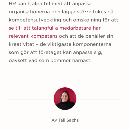
HR kan hjälpa till med att anpassa
organisationerna och lägga större fokus på
kompetensutveckling och omskolning för att
se till att talangfulla medarbetare har
relevant kompetens
och att de behåller sin
kreativitet – de viktigaste komponenterna
som gör att företaget kan anpassa sig,
oavsett vad som kommer härnäst.
Av
Tali Sachs