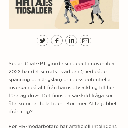
Sedan ChatGPT gjorde sin debut i november
2022 har det surrats i världen (med både
spänning och ängslan) om dess potentiella
inverkan på allt från barns utveckling till hur
företag drivs. Det finns en särskild fråga som
återkommer hela tiden: Kommer AI ta jobbet
ifrån mig?
För HR-medarbetare har artificiell intelligens