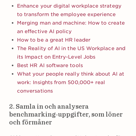
Enhance your digital workplace strategy
to transform the employee experience
Merging man and machine: How to create
an effective AI policy
How to be a great HR leader
The Reality of AI in the US Workplace and
its Impact on Entry-Level Jobs
Best HR AI software tools
What your people really think about AI at
work: Insights from 500,000+ real
conversations
2. Samla in och analysera
benchmarking-uppgifter, som löner
och förmåner