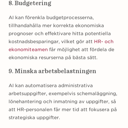
8. Budgetering
AI kan förenkla budgetprocesserna,
tillhandahålla mer korrekta ekonomiska
prognoser och effektivare hitta potentiella
kostnadsbesparingar, vilket gör att
HR- och
ekonomiteamen
får möjlighet att fördela de
ekonomiska resurserna på bästa sätt.
9. Minska arbetsbelastningen
AI kan automatisera administrativa
arbetsuppgifter, exempelvis schemaläggning,
lönehantering och inmatning av uppgifter, så
att HR-personalen får mer tid att fokusera på
strategiska uppgifter.