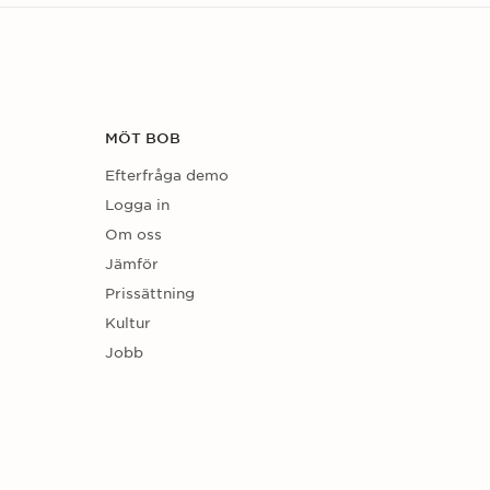
MÖT BOB
Efterfråga demo
Logga in
Om oss
Jämför
Prissättning
Kultur
Jobb