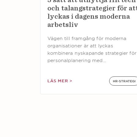
och talangstrategier för at
lyckas i dagens moderna
arbetsliv
Vägen till framgång för moderna
organisationer är att lyckas
kombinera nyskapande strategier för
personalplanering med…
LÄS MER >
HR-STRATEGI