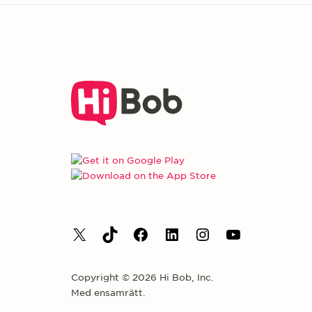
Copyright © 2026 Hi Bob, Inc.
Med ensamrätt.