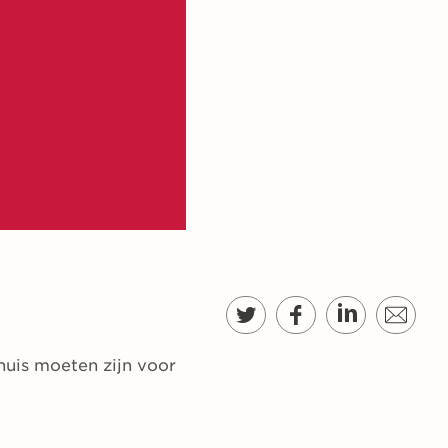
uis moeten zijn voor