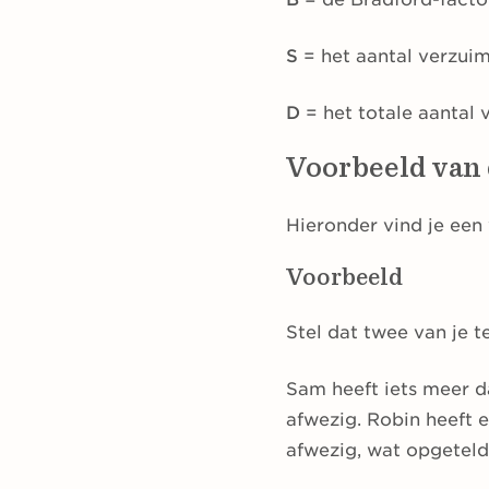
S
= het aantal verzuim
D
= het totale aantal 
Voorbeeld van 
Hieronder vind je een
Voorbeeld
Stel dat twee van je 
Sam heeft iets meer 
afwezig. Robin heeft e
afwezig, wat opgetel