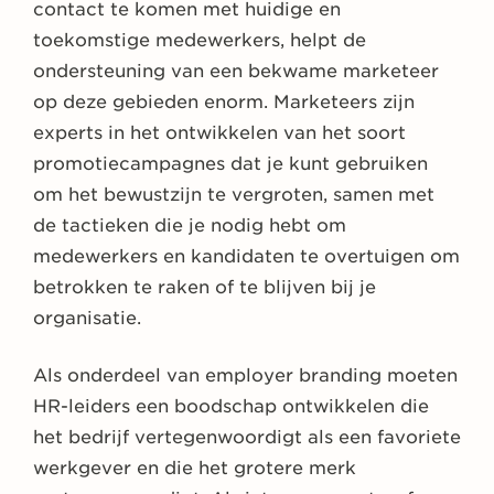
contact te komen met huidige en
toekomstige medewerkers, helpt de
ondersteuning van een bekwame marketeer
op deze gebieden enorm. Marketeers zijn
experts in het ontwikkelen van het soort
promotiecampagnes dat je kunt gebruiken
om het bewustzijn te vergroten, samen met
de tactieken die je nodig hebt om
medewerkers en kandidaten te overtuigen om
betrokken te raken of te blijven bij je
organisatie.
Als onderdeel van employer branding moeten
HR-leiders een boodschap ontwikkelen die
het bedrijf vertegenwoordigt als een favoriete
werkgever en die het grotere merk