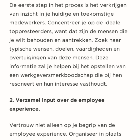
De eerste stap in het proces is het verkrijgen
van inzicht in je huidige en toekomstige
medewerkers. Concentreer je op de ideale
toppresteerders, want dat zijn de mensen die
je wilt behouden en aantrekken. Zoek naar
typische wensen, doelen, vaardigheden en
overtuigingen van deze mensen. Deze
informatie zal je helpen bij het opstellen van
een werkgeversmerkboodschap die bij hen
resoneert en hun interesse vasthoudt.
2. Verzamel input over de employee
experience.
Vertrouw niet alleen op je begrip van de
employee experience. Organiseer in plaats