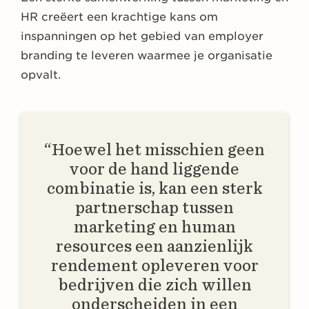
HR creëert een krachtige kans om
inspanningen op het gebied van employer
branding te leveren waarmee je organisatie
opvalt.
“Hoewel het misschien geen
voor de hand liggende
combinatie is, kan een sterk
partnerschap tussen
marketing en human
resources een aanzienlijk
rendement opleveren voor
bedrijven die zich willen
onderscheiden in een