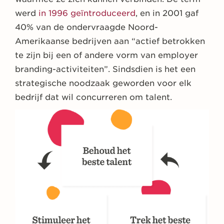
werd
in 1996 geïntroduceerd
, en in 2001 gaf
40% van de ondervraagde Noord-
Amerikaanse bedrijven aan “actief betrokken
te zijn bij een of andere vorm van employer
branding-activiteiten”. Sindsdien is het een
strategische noodzaak geworden voor elk
bedrijf dat wil concurreren om talent.