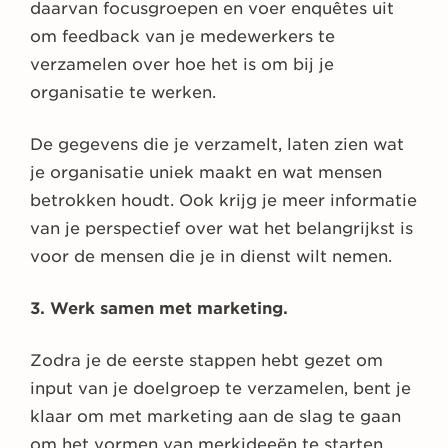
daarvan focusgroepen en voer enquêtes uit
om feedback van je medewerkers te
verzamelen over hoe het is om bij je
organisatie te werken.
De gegevens die je verzamelt, laten zien wat
je organisatie uniek maakt en wat mensen
betrokken houdt. Ook krijg je meer informatie
van je perspectief over wat het belangrijkst is
voor de mensen die je in dienst wilt nemen.
3. Werk samen met marketing.
Zodra je de eerste stappen hebt gezet om
input van je doelgroep te verzamelen, bent je
klaar om met marketing aan de slag te gaan
om het vormen van merkideeën te starten.