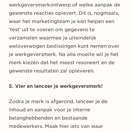
werkgeversmerkontwerp of welke aanpak de
gewenste reacties oplevert. Dit is, nogmaals,
waar het marketingteam je kan helpen een
’test’ uit te voeren om gegevens te
verzamelen waarmee je uiteindelijk
weloverwogen beslissingen kunt nemen over
je werkgeversmerk. Na alle moeite wil je het
merk kiezen dat het meest resoneert en de
gewenste resultaten zal opleveren.
5. Vier en lanceer je werkgeversmerk!
Zodra je merk is afgerond, lanceer je de
inhoud en aanpak voor je interne
belanghebbenden en bestaande
medewerkers. Maak hier iets van waar