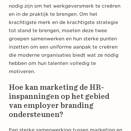
nodig zijn om het werkgeversmerk te creëren
en in de praktijk te brengen. Om het
krachtigste merk en de krachtigste strategie
tot stand te brengen, moeten deze twee
groepen samenwerken en hun sterke punten
inzetten om een uniforme aanpak te creëren
die moderne organisaties biedt wat ze nodig
hebben om hun talenten volledig te
motiveren.
Hoe kan marketing de HR-
inspanningen op het gebied
van employer branding
ondersteunen?
Een sterke samenwerking tussen marketing en