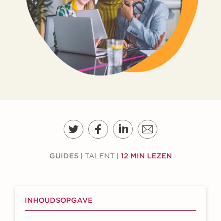
GUIDES
|
TALENT
|
12 MIN LEZEN
INHOUDSOPGAVE