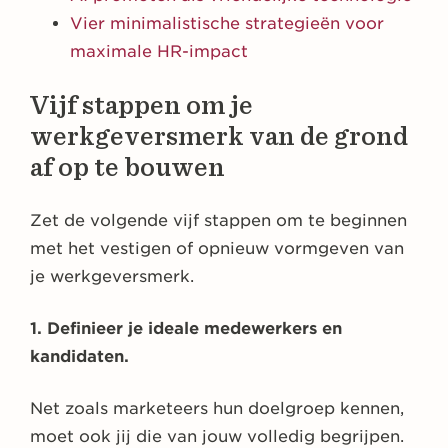
Vier minimalistische strategieën voor
maximale HR-impact
Vijf stappen om je
werkgeversmerk van de grond
af op te bouwen
Zet de volgende vijf stappen om te beginnen
met het vestigen of opnieuw vormgeven van
je werkgeversmerk.
1. Definieer je ideale medewerkers en
kandidaten.
Net zoals marketeers hun doelgroep kennen,
moet ook jij die van jouw volledig begrijpen.