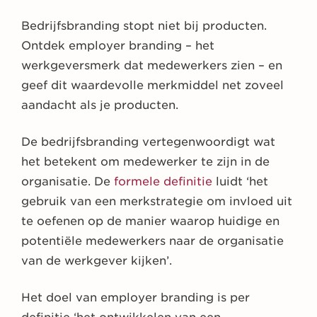
Bedrijfsbranding stopt niet bij producten.
Ontdek employer branding – het
werkgeversmerk dat medewerkers zien – en
geef dit waardevolle merkmiddel net zoveel
aandacht als je producten.
De bedrijfsbranding vertegenwoordigt wat
het betekent om medewerker te zijn in de
organisatie. De
formele definitie
luidt ‘het
gebruik van een merkstrategie om invloed uit
te oefenen op de manier waarop huidige en
potentiële medewerkers naar de organisatie
van de werkgever kijken’.
Het doel van employer branding is per