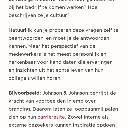
bij het bedrijf te komen werken? Hoe
beschrijven ze je cultuur?
Natuurlijk kun je proberen deze vragen zelf te
beantwoorden, en moet je de antwoorden
kennen. Maar het perspectief van de
medewerkers is het meest persoonlijk en
herkenbaar voor kandidaten die ervaringen
en inzichten uit het echte leven van hun
collega’s willen horen.
Bijvoorbeeld:
Johnson & Johnson begrijpt de
kracht van voorbeelden in employer
branding. Daarom laten ze loopbaanmijlpalen
zien op hun
carrièresite
. Zowel interne als
externe bezoekers kunnen inspiratie opdoen