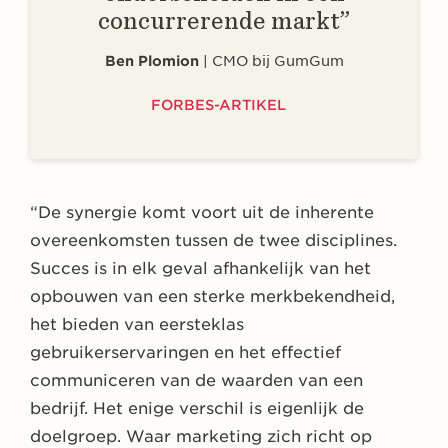
concurrerende markt”
Ben Plomion
CMO bij GumGum
FORBES-ARTIKEL
“De synergie komt voort uit de inherente
overeenkomsten tussen de twee disciplines.
Succes is in elk geval afhankelijk van het
opbouwen van een sterke merkbekendheid,
het bieden van eersteklas
gebruikerservaringen en het effectief
communiceren van de waarden van een
bedrijf. Het enige verschil is eigenlijk de
doelgroep. Waar marketing zich richt op