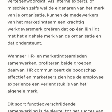
vertegenwoordigt. Als interne experts, of
misschien zelfs wel de eigenaren van het merk
van je organisatie, kunnen de medewerkers
van het marketingteam een krachtig
werkgeversmerk creëren dat op één lijn ligt
met het algehele merk van de organisatie en
dat ondersteunt.
Wanneer HR- en marketingteamleden
samenwerken, profiteren beide groepen
daarvan. HR communiceert de boodschap
effectief en marketeers zien hoe de employee
experience een verlengstuk is van het
algehele merk.
Dit soort functieoverschrijdende
samenwerking is de sleutel tot het succes van