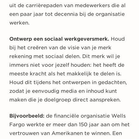
uit de carrièrepaden van medewerkers die al
een paar jaar tot decennia bij de organisatie
werken.
Ontwerp een sociaal werkgeversmerk.
Houd
bij het creëren van de visie van je merk
rekening met sociaal delen. Dit merk wil je
immers niet voor jezelf houden: het heeft de
meeste kracht als het makkelijk te delen is.
Houd dit tijdens het ontwerpen in gedachten,
zodat je eenvoudig media en inhoud kunt
maken die je doelgroep direct aanspreken.
Bijvoorbeeld:
de financiële organisatie Wells
Fargo werkte er meer dan 150 jaar aan om het
vertrouwen van Amerikanen te winnen. Een