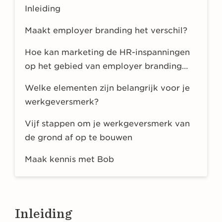
Inleiding
Maakt employer branding het verschil?
Hoe kan marketing de HR-inspanningen
op het gebied van employer branding
ondersteunen?
Welke elementen zijn belangrijk voor je
werkgeversmerk?
Vijf stappen om je werkgeversmerk van
de grond af op te bouwen
Maak kennis met Bob
Inleiding