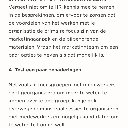
Vergeet niet om je HR-kennis mee te nemen
in de besprekingen, om ervoor te zorgen dat
de voordelen van het werken met je
organisatie de primaire focus zijn van de
marketingaanpak en de bijbehorende
materialen. Vraag het marketingteam om een
paar opties te geven als dat mogelijk is.
4. Test een paar benaderingen.
Net zoals je focusgroepen met medewerkers
hebt georganiseerd om meer te weten te
komen over je doelgroep, kun je ook
overwegen om inspraaksessies te organiseren
met medewerkers en mogelijk kandidaten om
te weten te komen welk