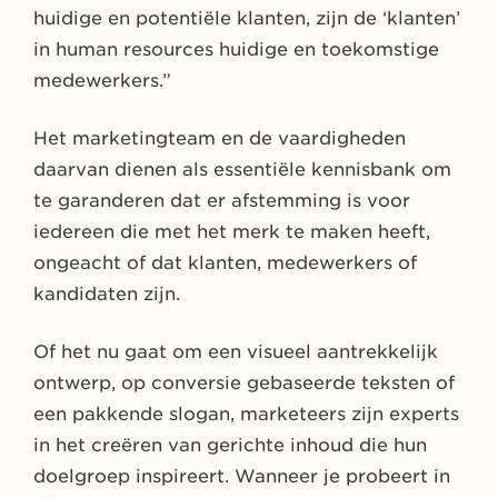
huidige en potentiële klanten, zijn de ‘klanten’
in human resources huidige en toekomstige
medewerkers.”
Het marketingteam en de vaardigheden
daarvan dienen als essentiële kennisbank om
te garanderen dat er afstemming is voor
iedereen die met het merk te maken heeft,
ongeacht of dat klanten, medewerkers of
kandidaten zijn.
Of het nu gaat om een visueel aantrekkelijk
ontwerp, op conversie gebaseerde teksten of
een pakkende slogan, marketeers zijn experts
in het creëren van gerichte inhoud die hun
doelgroep inspireert. Wanneer je probeert in