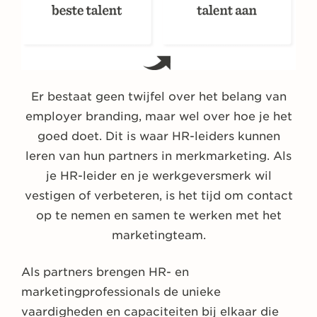
Er bestaat geen twijfel over het belang van
employer branding, maar wel over hoe je het
goed doet. Dit is waar HR-leiders kunnen
leren van hun partners in merkmarketing. Als
je HR-leider en je werkgeversmerk wil
vestigen of verbeteren, is het tijd om contact
op te nemen en samen te werken met het
marketingteam.
Als partners brengen HR- en
marketingprofessionals de unieke
vaardigheden en capaciteiten bij elkaar die