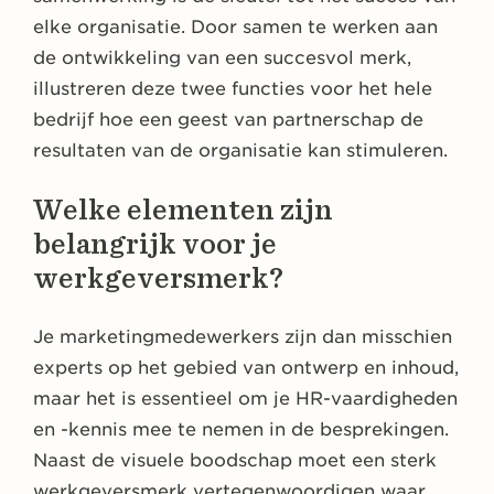
elke organisatie. Door samen te werken aan
de ontwikkeling van een succesvol merk,
illustreren deze twee functies voor het hele
bedrijf hoe een geest van partnerschap de
resultaten van de organisatie kan stimuleren.
Welke elementen zijn
belangrijk voor je
werkgeversmerk?
Je marketingmedewerkers zijn dan misschien
experts op het gebied van ontwerp en inhoud,
maar het is essentieel om je HR-vaardigheden
en -kennis mee te nemen in de besprekingen.
Naast de visuele boodschap moet een sterk
werkgeversmerk vertegenwoordigen waar