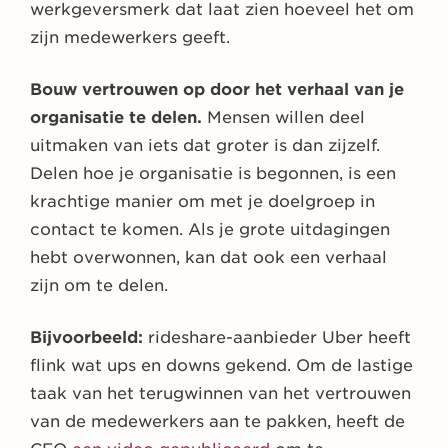
werkgeversmerk dat laat zien hoeveel het om
zijn medewerkers geeft.
Bouw vertrouwen op door het verhaal van je
organisatie te delen.
Mensen willen deel
uitmaken van iets dat groter is dan zijzelf.
Delen hoe je organisatie is begonnen, is een
krachtige manier om met je doelgroep in
contact te komen. Als je grote uitdagingen
hebt overwonnen, kan dat ook een verhaal
zijn om te delen.
Bijvoorbeeld:
rideshare-aanbieder Uber heeft
flink wat ups en downs gekend. Om de lastige
taak van het terugwinnen van het vertrouwen
van de medewerkers aan te pakken, heeft de