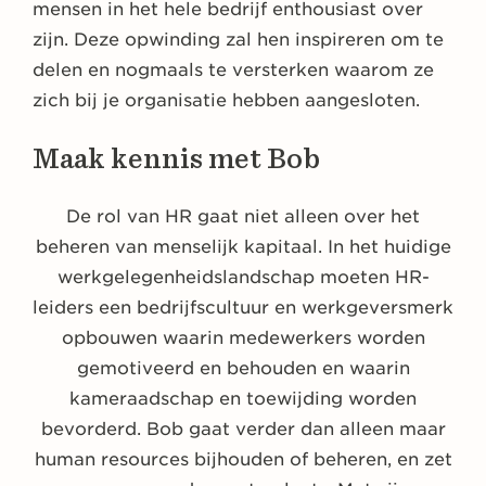
mensen in het hele bedrijf enthousiast over
zijn. Deze opwinding zal hen inspireren om te
delen en nogmaals te versterken waarom ze
zich bij je organisatie hebben aangesloten.
Maak kennis met Bob
De rol van HR gaat niet alleen over het
beheren van menselijk kapitaal. In het huidige
werkgelegenheidslandschap moeten HR-
leiders een bedrijfscultuur en werkgeversmerk
opbouwen waarin medewerkers worden
gemotiveerd en behouden en waarin
kameraadschap en toewijding worden
bevorderd. Bob gaat verder dan alleen maar
human resources bijhouden of beheren, en zet