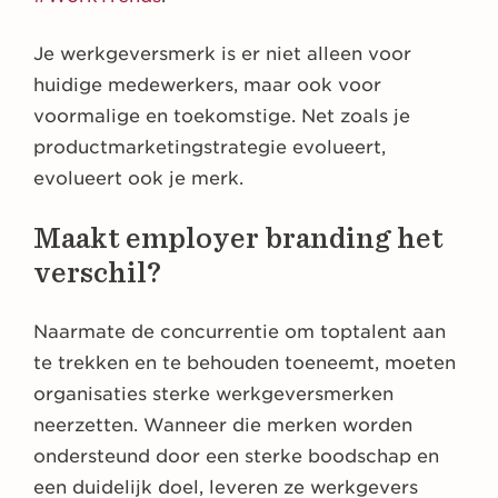
Je werkgeversmerk is er niet alleen voor
huidige medewerkers, maar ook voor
voormalige en toekomstige. Net zoals je
productmarketingstrategie evolueert,
evolueert ook je merk.
Maakt employer branding het
verschil?
Naarmate de concurrentie om toptalent aan
te trekken en te behouden toeneemt, moeten
organisaties sterke werkgeversmerken
neerzetten. Wanneer die merken worden
ondersteund door een sterke boodschap en
een duidelijk doel, leveren ze werkgevers