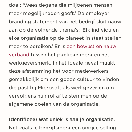
doel: ‘Wees degene die miljoenen mensen
meer mogelijkheden geeft.’ De employer
branding statement van het bedrijf sluit nauw
aan op de volgende thema’s: ‘Elk individu en
elke organisatie op de planeet in staat stellen
meer te bereiken.’ Er is
een bewust en nauw
verband
tussen het publieke merk en het
werkgeversmerk. In het ideale geval maakt
deze afstemming het voor medewerkers
gemakkelijk om een goede cultuur te vinden
die past bij Microsoft als werkgever en om
vervolgens hun rol af te stemmen op de
algemene doelen van de organisatie.
Identificeer wat uniek is aan je organisatie.
Net zoals je bedrijfsmerk een unique selling