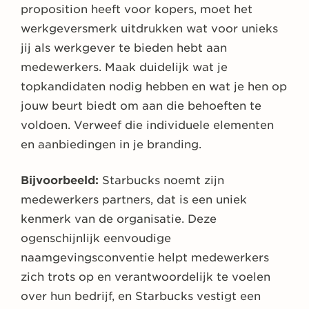
proposition heeft voor kopers, moet het
werkgeversmerk uitdrukken wat voor unieks
jij als werkgever te bieden hebt aan
medewerkers. Maak duidelijk wat je
topkandidaten nodig hebben en wat je hen op
jouw beurt biedt om aan die behoeften te
voldoen. Verweef die individuele elementen
en aanbiedingen in je branding.
Bijvoorbeeld:
Starbucks noemt zijn
medewerkers partners, dat is een uniek
kenmerk van de organisatie. Deze
ogenschijnlijk eenvoudige
naamgevingsconventie helpt medewerkers
zich trots op en verantwoordelijk te voelen
over hun bedrijf, en Starbucks vestigt een