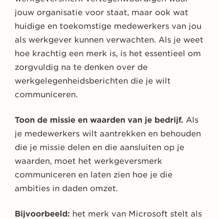
jouw organisatie voor staat, maar ook wat
huidige en toekomstige medewerkers van jou
als werkgever kunnen verwachten. Als je weet
hoe krachtig een merk is, is het essentieel om
zorgvuldig na te denken over de
werkgelegenheidsberichten die je wilt
communiceren.
Toon de missie en waarden van je bedrijf.
Als
je medewerkers wilt aantrekken en behouden
die je missie delen en die aansluiten op je
waarden, moet het werkgeversmerk
communiceren en laten zien hoe je die
ambities in daden omzet.
Bijvoorbeeld:
het merk van Microsoft stelt als