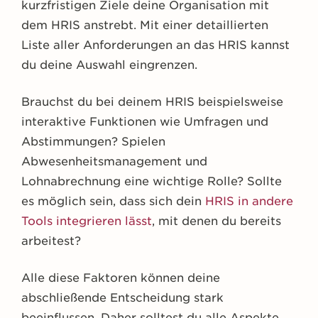
kurzfristigen Ziele deine Organisation mit
dem HRIS anstrebt. Mit einer detaillierten
Liste aller Anforderungen an das HRIS kannst
du deine Auswahl eingrenzen.
Brauchst du bei deinem HRIS beispielsweise
interaktive Funktionen wie Umfragen und
Abstimmungen? Spielen
Abwesenheitsmanagement und
Lohnabrechnung eine wichtige Rolle? Sollte
es möglich sein, dass sich dein
HRIS in andere
Tools integrieren lässt
, mit denen du bereits
arbeitest?
Alle diese Faktoren können deine
abschließende Entscheidung stark
beeinflussen. Daher solltest du alle Aspekte