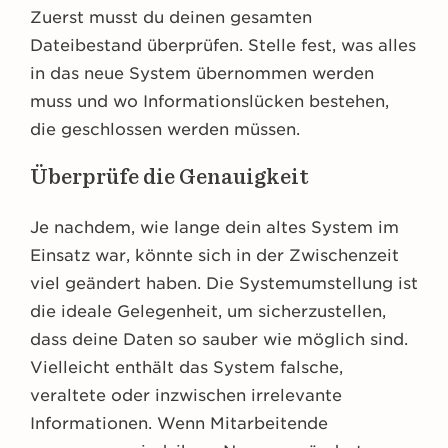
Zuerst musst du deinen gesamten
Dateibestand überprüfen. Stelle fest, was alles
in das neue System übernommen werden
muss und wo Informationslücken bestehen,
die geschlossen werden müssen.
Überprüfe die Genauigkeit
Je nachdem, wie lange dein altes System im
Einsatz war, könnte sich in der Zwischenzeit
viel geändert haben. Die Systemumstellung ist
die ideale Gelegenheit, um sicherzustellen,
dass deine Daten so sauber wie möglich sind.
Vielleicht enthält das System falsche,
veraltete oder inzwischen irrelevante
Informationen. Wenn Mitarbeitende