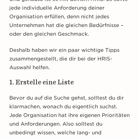
jede individuelle Anforderung deiner
Organisation erfüllen, denn nicht jedes
Unternehmen hat die gleichen Bedürfnisse –
oder den gleichen Geschmack.
Deshalb haben wir ein paar wichtige Tipps
zusammengestellt, die dir bei der HRIS-
Auswahl helfen.
1. Erstelle eine Liste
Bevor du auf die Suche gehst, solltest du dir
klarmachen, wonach du eigentlich suchst.
Jede Organisation hat ihre eigenen Prioritäten
und Anforderungen. Also solltest du
unbedingt wissen, welche lang- und