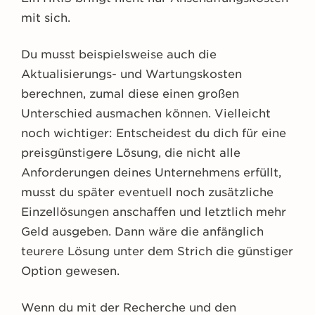
mit sich.
Du musst beispielsweise auch die
Aktualisierungs- und Wartungskosten
berechnen, zumal diese einen großen
Unterschied ausmachen können. Vielleicht
noch wichtiger: Entscheidest du dich für eine
preisgünstigere Lösung, die nicht alle
Anforderungen deines Unternehmens erfüllt,
musst du später eventuell noch zusätzliche
Einzellösungen anschaffen und letztlich mehr
Geld ausgeben. Dann wäre die anfänglich
teurere Lösung unter dem Strich die günstiger
Option gewesen.
Wenn du mit der Recherche und den