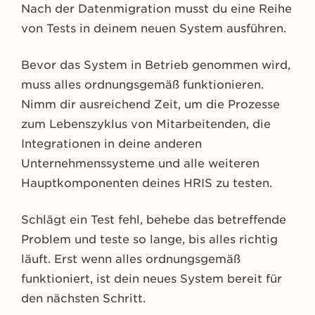
Nach der Datenmigration musst du eine Reihe
von Tests in deinem neuen System ausführen.
Bevor das System in Betrieb genommen wird,
muss alles ordnungsgemäß funktionieren.
Nimm dir ausreichend Zeit, um die Prozesse
zum Lebenszyklus von Mitarbeitenden, die
Integrationen in deine anderen
Unternehmenssysteme und alle weiteren
Hauptkomponenten deines HRIS zu testen.
Schlägt ein Test fehl, behebe das betreffende
Problem und teste so lange, bis alles richtig
läuft. Erst wenn alles ordnungsgemäß
funktioniert, ist dein neues System bereit für
den nächsten Schritt.