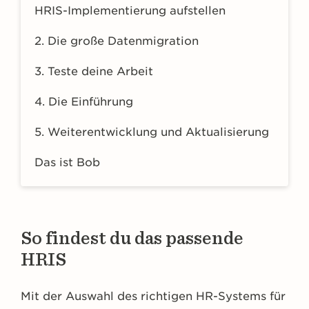
HRIS-Implementierung aufstellen
2. Die große Datenmigration
3. Teste deine Arbeit
4. Die Einführung
5. Weiterentwicklung und Aktualisierung
Das ist Bob
So findest du das passende
HRIS
Mit der Auswahl des richtigen HR-Systems für