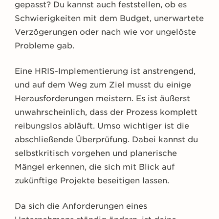
gepasst? Du kannst auch feststellen, ob es
Schwierigkeiten mit dem Budget, unerwartete
Verzögerungen oder nach wie vor ungelöste
Probleme gab.
Eine HRIS-Implementierung ist anstrengend,
und auf dem Weg zum Ziel musst du einige
Herausforderungen meistern. Es ist äußerst
unwahrscheinlich, dass der Prozess komplett
reibungslos abläuft. Umso wichtiger ist die
abschließende Überprüfung. Dabei kannst du
selbstkritisch vorgehen und planerische
Mängel erkennen, die sich mit Blick auf
zukünftige Projekte beseitigen lassen.
Da sich die Anforderungen eines