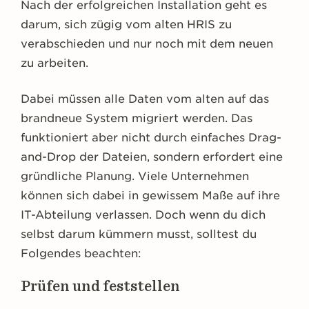
Nach der erfolgreichen Installation geht es
darum, sich zügig vom alten HRIS zu
verabschieden und nur noch mit dem neuen
zu arbeiten.
Dabei müssen alle Daten vom alten auf das
brandneue System migriert werden. Das
funktioniert aber nicht durch einfaches Drag-
and-Drop der Dateien, sondern erfordert eine
gründliche Planung. Viele Unternehmen
können sich dabei in gewissem Maße auf ihre
IT-Abteilung verlassen. Doch wenn du dich
selbst darum kümmern musst, solltest du
Folgendes beachten:
Prüfen und feststellen