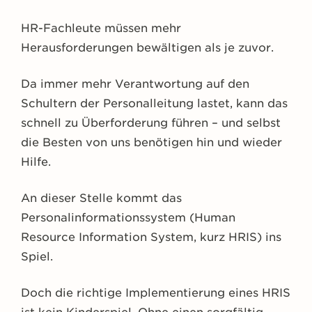
HR-Fachleute müssen mehr
Herausforderungen bewältigen als je zuvor.
Da immer mehr Verantwortung auf den
Schultern der Personalleitung lastet, kann das
schnell zu Überforderung führen – und selbst
die Besten von uns benötigen hin und wieder
Hilfe.
An dieser Stelle kommt das
Personalinformationssystem (Human
Resource Information System, kurz HRIS) ins
Spiel.
Doch die richtige Implementierung eines HRIS