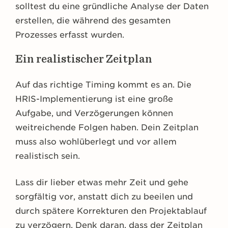
solltest du eine gründliche Analyse der Daten
erstellen, die während des gesamten
Prozesses erfasst wurden.
Ein realistischer Zeitplan
Auf das richtige Timing kommt es an. Die
HRIS-Implementierung ist eine große
Aufgabe, und Verzögerungen können
weitreichende Folgen haben. Dein Zeitplan
muss also wohlüberlegt und vor allem
realistisch sein.
Lass dir lieber etwas mehr Zeit und gehe
sorgfältig vor, anstatt dich zu beeilen und
durch spätere Korrekturen den Projektablauf
zu verzögern. Denk daran, dass der Zeitplan