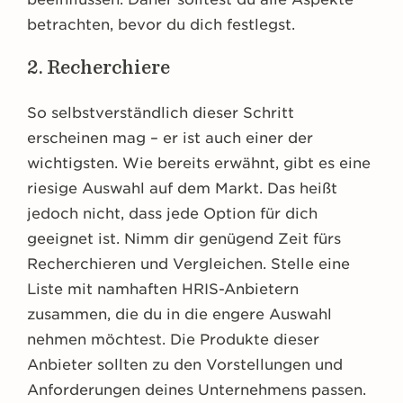
betrachten, bevor du dich festlegst.
2. Recherchiere
So selbstverständlich dieser Schritt
erscheinen mag – er ist auch einer der
wichtigsten. Wie bereits erwähnt, gibt es eine
riesige Auswahl auf dem Markt. Das heißt
jedoch nicht, dass jede Option für dich
geeignet ist. Nimm dir genügend Zeit fürs
Recherchieren und Vergleichen. Stelle eine
Liste mit namhaften HRIS-Anbietern
zusammen, die du in die engere Auswahl
nehmen möchtest. Die Produkte dieser
Anbieter sollten zu den Vorstellungen und
Anforderungen deines Unternehmens passen.