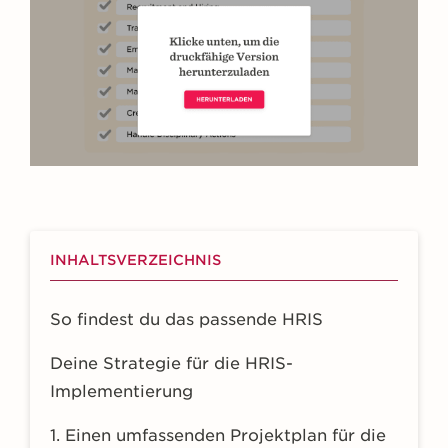
INHALTSVERZEICHNIS
So findest du das passende HRIS
Deine Strategie für die HRIS-
Implementierung
1. Einen umfassenden Projektplan für die