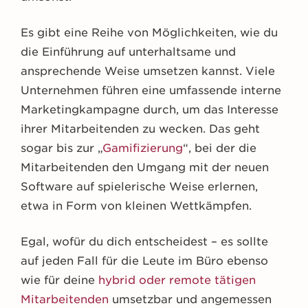
Es gibt eine Reihe von Möglichkeiten, wie du
die Einführung auf unterhaltsame und
ansprechende Weise umsetzen kannst. Viele
Unternehmen führen eine umfassende interne
Marketingkampagne durch, um das Interesse
ihrer Mitarbeitenden zu wecken. Das geht
sogar bis zur „
Gamifizierung
“, bei der die
Mitarbeitenden den Umgang mit der neuen
Software auf spielerische Weise erlernen,
etwa in Form von kleinen Wettkämpfen.
Egal, wofür du dich entscheidest – es sollte
auf jeden Fall für die Leute im Büro ebenso
wie für deine
hybrid oder remote tätigen
Mitarbeitenden
umsetzbar und angemessen