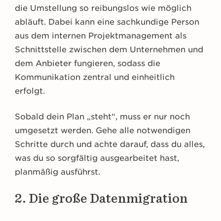
die Umstellung so reibungslos wie möglich
abläuft. Dabei kann eine sachkundige Person
aus dem internen Projektmanagement als
Schnittstelle zwischen dem Unternehmen und
dem Anbieter fungieren, sodass die
Kommunikation zentral und einheitlich
erfolgt.
Sobald dein Plan „steht“, muss er nur noch
umgesetzt werden. Gehe alle notwendigen
Schritte durch und achte darauf, dass du alles,
was du so sorgfältig ausgearbeitet hast,
planmäßig ausführst.
2. Die große Datenmigration