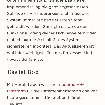
Unternehmens ständig ändern, ist deine
Implementierung nie ganz abgeschlossen.
Solange es Veränderungen gibt, muss das
System immer auf den neuesten Stand
gebracht werden. Ganz gleich, ob du den
Funktionsumfang deines HRIS erweitern oder
einfach nur die Aktualität des Systems
sicherstellen möchtest: Das Aktualisieren ist
wohl der wichtigste Teil des Prozesses. Und
gewiss der längste.
Das ist Bob
Mit HiBob haben wir eine
moderne HR-
Plattform
für die Unternehmensansprüche von
heute geschaffen – für jetzt und für die
Zukunft.