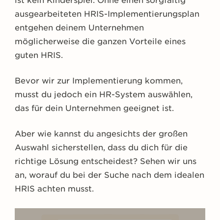
ist kein Kinderspiel. Ohne einen sorgfältig
ausgearbeiteten HRIS-Implementierungsplan
entgehen deinem Unternehmen
möglicherweise die ganzen Vorteile eines
guten HRIS.
Bevor wir zur Implementierung kommen,
musst du jedoch ein HR-System auswählen,
das für dein Unternehmen geeignet ist.
Aber wie kannst du angesichts der großen
Auswahl sicherstellen, dass du dich für die
richtige Lösung entscheidest? Sehen wir uns
an, worauf du bei der Suche nach dem idealen
HRIS achten musst.