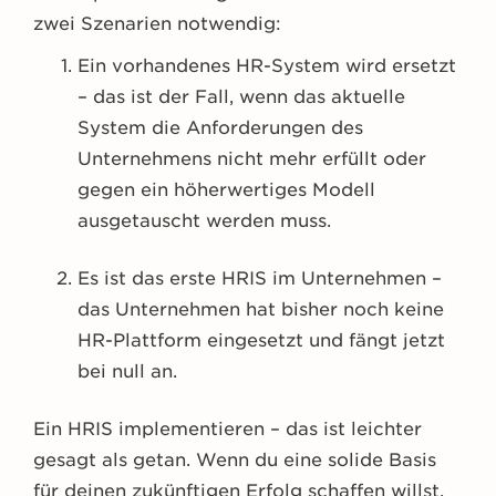
zwei Szenarien notwendig:
Ein vorhandenes HR-System wird ersetzt
– das ist der Fall, wenn das aktuelle
System die Anforderungen des
Unternehmens nicht mehr erfüllt oder
gegen ein höherwertiges Modell
ausgetauscht werden muss.
Es ist das erste HRIS im Unternehmen –
das Unternehmen hat bisher noch keine
HR-Plattform eingesetzt und fängt jetzt
bei null an.
Ein HRIS implementieren – das ist leichter
gesagt als getan. Wenn du eine solide Basis
für deinen zukünftigen Erfolg schaffen willst,