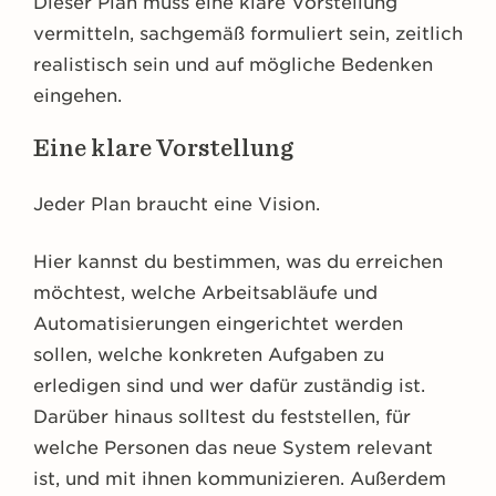
Dieser Plan muss eine klare Vorstellung
vermitteln, sachgemäß formuliert sein, zeitlich
realistisch sein und auf mögliche Bedenken
eingehen.
Eine klare Vorstellung
Jeder Plan braucht eine Vision.
Hier kannst du bestimmen, was du erreichen
möchtest, welche Arbeitsabläufe und
Automatisierungen eingerichtet werden
sollen, welche konkreten Aufgaben zu
erledigen sind und wer dafür zuständig ist.
Darüber hinaus solltest du feststellen, für
welche Personen das neue System relevant
ist, und mit ihnen kommunizieren. Außerdem