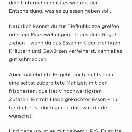
dein Unternehmen ist es wie mit der
Entscheidung, was es zu essen geben soll.
Natürlich kannst du zur Tiefkühlpizza greifen
oder ein Mikrowellengericht aus dem Regal
ziehen – wenn du das Essen mit den richtigen
Kräutern und Gewürzen verfeinerst, kann alles
gut schmecken.
Aber mal ehrlich: Es geht doch nichts über
eine selbst zubereitete Mahlzeit mit den
frischesten, qualitativ hochwertigsten
Zutaten. Ein mit Liebe gekochtes Essen – nur
für dich – ist doch genau das, was du dir
wünschst.
Und genauso ist es mit deinem HRIS. Es sollte