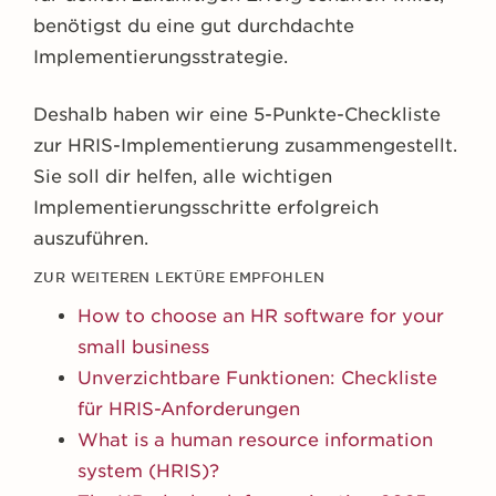
benötigst du eine gut durchdachte
Implementierungsstrategie.
Deshalb haben wir eine 5-Punkte-Checkliste
zur HRIS-Implementierung zusammengestellt.
Sie soll dir helfen, alle wichtigen
Implementierungsschritte erfolgreich
auszuführen.
ZUR WEITEREN LEKTÜRE EMPFOHLEN
How to choose an HR software for your
small business
Unverzichtbare Funktionen: Checkliste
für HRIS-Anforderungen
What is a human resource information
system (HRIS)?