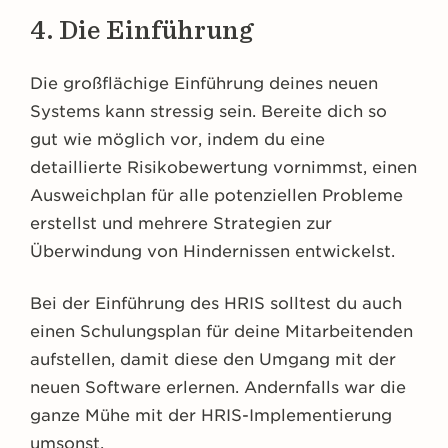
4. Die Einführung
Die großflächige Einführung deines neuen
Systems kann stressig sein. Bereite dich so
gut wie möglich vor, indem du eine
detaillierte Risikobewertung vornimmst, einen
Ausweichplan für alle potenziellen Probleme
erstellst und mehrere Strategien zur
Überwindung von Hindernissen entwickelst.
Bei der Einführung des HRIS solltest du auch
einen Schulungsplan für deine Mitarbeitenden
aufstellen, damit diese den Umgang mit der
neuen Software erlernen. Andernfalls war die
ganze Mühe mit der HRIS-Implementierung
umsonst.