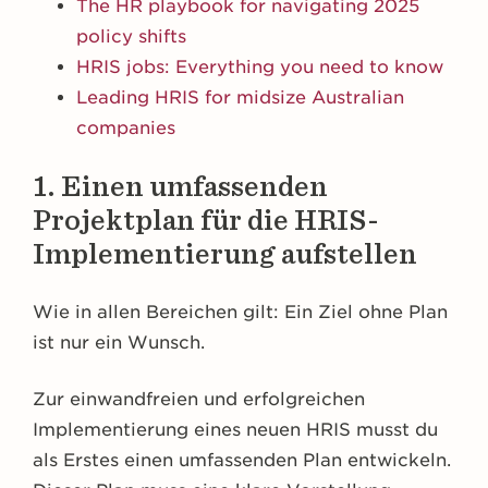
The HR playbook for navigating 2025
policy shifts
HRIS jobs: Everything you need to know
Leading HRIS for midsize Australian
companies
1. Einen umfassenden
Projektplan für die HRIS-
Implementierung aufstellen
Wie in allen Bereichen gilt: Ein Ziel ohne Plan
ist nur ein Wunsch.
Zur einwandfreien und erfolgreichen
Implementierung eines neuen HRIS musst du
als Erstes einen umfassenden Plan entwickeln.