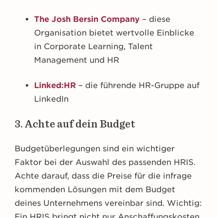
The Josh Bersin Company
– diese
Organisation bietet wertvolle Einblicke
in Corporate Learning, Talent
Management und HR
Linked:HR
– die führende HR-Gruppe auf
LinkedIn
3. Achte auf dein Budget
Budgetüberlegungen sind ein wichtiger
Faktor bei der Auswahl des passenden HRIS.
Achte darauf, dass die Preise für die infrage
kommenden Lösungen mit dem Budget
deines Unternehmens vereinbar sind. Wichtig:
Ein HRIS bringt nicht nur Anschaffungskosten