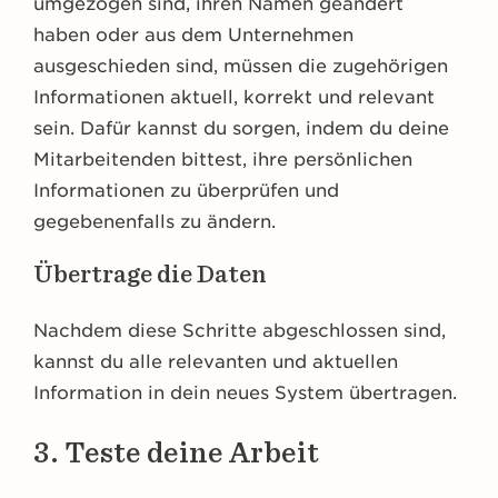
umgezogen sind, ihren Namen geändert
haben oder aus dem Unternehmen
ausgeschieden sind, müssen die zugehörigen
Informationen aktuell, korrekt und relevant
sein. Dafür kannst du sorgen, indem du deine
Mitarbeitenden bittest, ihre persönlichen
Informationen zu überprüfen und
gegebenenfalls zu ändern.
Übertrage die Daten
Nachdem diese Schritte abgeschlossen sind,
kannst du alle relevanten und aktuellen
Information in dein neues System übertragen.
3. Teste deine Arbeit