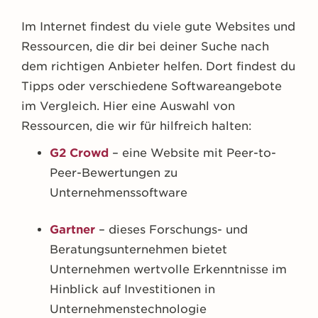
Im Internet findest du viele gute Websites und
Ressourcen, die dir bei deiner Suche nach
dem richtigen Anbieter helfen. Dort findest du
Tipps oder verschiedene Softwareangebote
im Vergleich. Hier eine Auswahl von
Ressourcen, die wir für hilfreich halten:
G2 Crowd
– eine Website mit Peer-to-
Peer-Bewertungen zu
Unternehmenssoftware
Gartner
– dieses Forschungs- und
Beratungsunternehmen bietet
Unternehmen wertvolle Erkenntnisse im
Hinblick auf Investitionen in
Unternehmenstechnologie