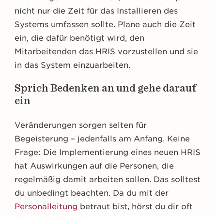
nicht nur die Zeit für das Installieren des
Systems umfassen sollte. Plane auch die Zeit
ein, die dafür benötigt wird, den
Mitarbeitenden das HRIS vorzustellen und sie
in das System einzuarbeiten.
Sprich Bedenken an und gehe darauf
ein
Veränderungen sorgen selten für
Begeisterung – jedenfalls am Anfang. Keine
Frage: Die Implementierung eines neuen HRIS
hat Auswirkungen auf die Personen, die
regelmäßig damit arbeiten sollen. Das solltest
du unbedingt beachten. Da du mit der
Personalleitung
betraut bist, hörst du dir oft