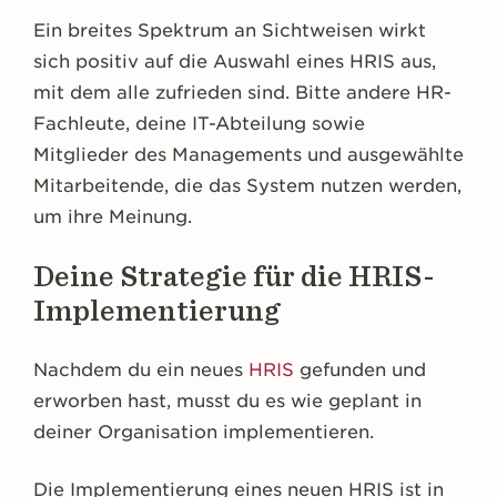
Ein breites Spektrum an Sichtweisen wirkt
sich positiv auf die Auswahl eines HRIS aus,
mit dem alle zufrieden sind. Bitte andere HR-
Fachleute, deine IT-Abteilung sowie
Mitglieder des Managements und ausgewählte
Mitarbeitende, die das System nutzen werden,
um ihre Meinung.
Deine Strategie für die HRIS-
Implementierung
Nachdem du ein neues
HRIS
gefunden und
erworben hast, musst du es wie geplant in
deiner Organisation implementieren.
Die Implementierung eines neuen HRIS ist in