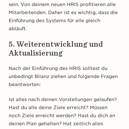
sein. Von deinem neuen HRIS profitieren alle
Mitarbeitenden. Daher ist es wichtig, dass die
Einführung des Systems für alle gleich
abläuft.
5. Weiterentwicklung und
Aktualisierung
Nach der Einführung des HRIS solltest du
unbedingt Bilanz ziehen und folgende Fragen
beantworten:
Ist alles nach deinen Vorstellungen gelaufen?
Hast du alle deine Ziele erreicht? Müssen
noch Ziele erreicht werden? Hast du dich an
deinen Plan gehalten? Hat zeitlich alles