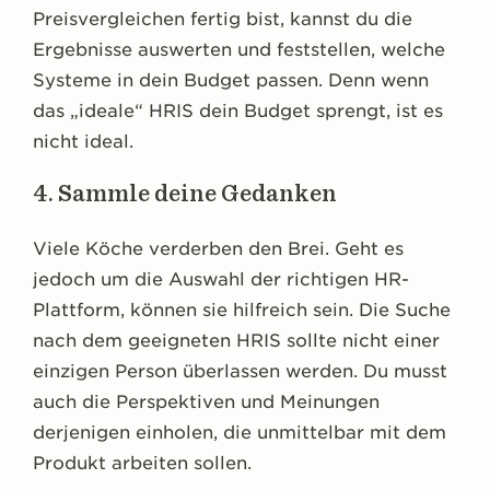
Preisvergleichen fertig bist, kannst du die
Ergebnisse auswerten und feststellen, welche
Systeme in dein Budget passen. Denn wenn
das „ideale“ HRIS dein Budget sprengt, ist es
nicht ideal.
4. Sammle deine Gedanken
Viele Köche verderben den Brei. Geht es
jedoch um die Auswahl der richtigen HR-
Plattform, können sie hilfreich sein. Die Suche
nach dem geeigneten HRIS sollte nicht einer
einzigen Person überlassen werden. Du musst
auch die Perspektiven und Meinungen
derjenigen einholen, die unmittelbar mit dem
Produkt arbeiten sollen.