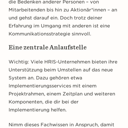
die Bedenken anderer Personen – von
Mitarbeitenden bis hin zu Aktionär*innen – an
und gehst darauf ein. Doch trotz deiner
Erfahrung im Umgang mit anderen ist eine
Kommunikationsstrategie sinnvoll.
Eine zentrale Anlaufstelle
Wichtig: Viele HRIS-Unternehmen bieten ihre
Unterstützung beim Umstellen auf das neue
System an. Dazu gehören etwa
Implementierungsservices mit einem
Projektrahmen, einem Zeitplan und weiteren
Komponenten, die dir bei der
Implementierung helfen.
Nimm dieses Fachwissen in Anspruch, damit