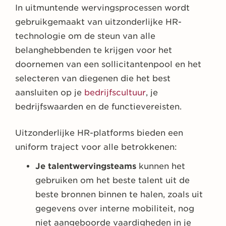
In uitmuntende wervingsprocessen wordt
gebruikgemaakt van uitzonderlijke HR-
technologie om de steun van alle
belanghebbenden te krijgen voor het
doornemen van een sollicitantenpool en het
selecteren van diegenen die het best
aansluiten op je
bedrijfscultuur
, je
bedrijfswaarden en de functievereisten.
Uitzonderlijke HR-platforms bieden een
uniform traject voor alle betrokkenen:
Je talentwervingsteams
kunnen het
gebruiken om het beste talent uit de
beste bronnen binnen te halen, zoals uit
gegevens over interne mobiliteit, nog
niet aangeboorde vaardigheden in je