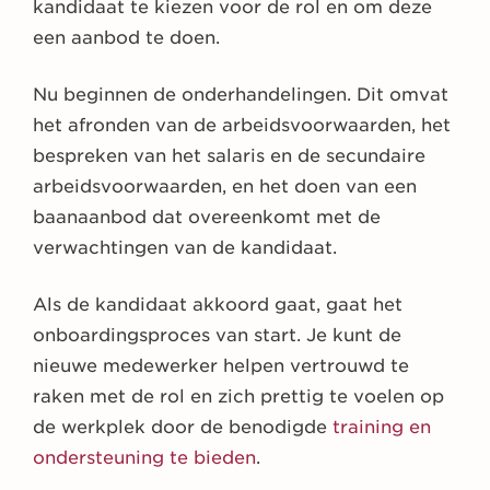
kandidaat te kiezen voor de rol en om deze
een aanbod te doen.
Nu beginnen de onderhandelingen. Dit omvat
het afronden van de arbeidsvoorwaarden, het
bespreken van het salaris en de secundaire
arbeidsvoorwaarden, en het doen van een
baanaanbod dat overeenkomt met de
verwachtingen van de kandidaat.
Als de kandidaat akkoord gaat, gaat het
onboardingsproces van start. Je kunt de
nieuwe medewerker helpen vertrouwd te
raken met de rol en zich prettig te voelen op
de werkplek door de benodigde
training en
ondersteuning te bieden
.