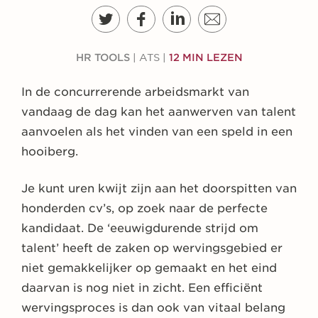
HR TOOLS
|
ATS
|
12 MIN LEZEN
In de concurrerende arbeidsmarkt van
vandaag de dag kan het aanwerven van talent
aanvoelen als het vinden van een speld in een
hooiberg.
Je kunt uren kwijt zijn aan het doorspitten van
honderden cv’s, op zoek naar de perfecte
kandidaat. De ‘eeuwigdurende strijd om
talent’ heeft de zaken op wervingsgebied er
niet gemakkelijker op gemaakt en het eind
daarvan is nog niet in zicht. Een efficiënt
wervingsproces is dan ook van vitaal belang