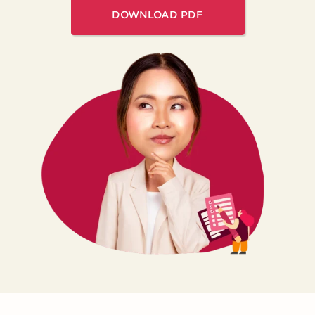
DOWNLOAD PDF