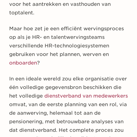
voor het aantrekken en vasthouden van
toptalent.
Maar hoe zet je een efficiënt wervingsproces
op als je HR- en talentwervingsteams
verschillende HR-technologiesystemen
gebruiken voor het plannen, werven en
onboarden
?
In een ideale wereld zou elke organisatie over
één volledige gegevensbron beschikken die
het volledige
dienstverband van medewerkers
omvat, van de eerste planning van een rol, via
de aanwerving, helemaal tot aan de
pensionering, met betrouwbare analyses van
dat dienstverband. Het complete proces zou