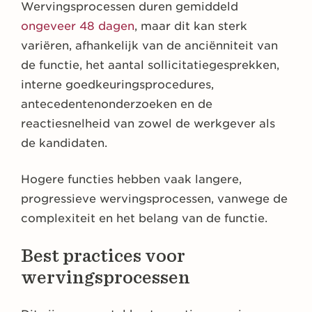
Wervingsprocessen duren gemiddeld
ongeveer 48 dagen
, maar dit kan sterk
variëren, afhankelijk van de anciënniteit van
de functie, het aantal sollicitatiegesprekken,
interne goedkeuringsprocedures,
antecedentenonderzoeken en de
reactiesnelheid van zowel de werkgever als
de kandidaten.
Hogere functies hebben vaak langere,
progressieve wervingsprocessen, vanwege de
complexiteit en het belang van de functie.
Best practices voor
wervingsprocessen