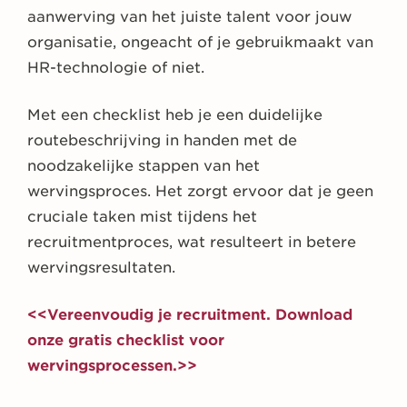
aanwerving van het juiste talent voor jouw
organisatie, ongeacht of je gebruikmaakt van
HR-technologie of niet.
Met een checklist heb je een duidelijke
routebeschrijving in handen met de
noodzakelijke stappen van het
wervingsproces. Het zorgt ervoor dat je geen
cruciale taken mist tijdens het
recruitmentproces, wat resulteert in betere
wervingsresultaten.
<<Vereenvoudig je recruitment. Download
onze gratis checklist voor
wervingsprocessen.>>