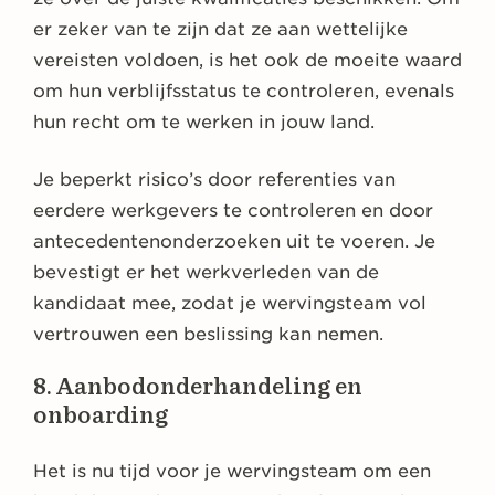
er zeker van te zijn dat ze aan wettelijke
vereisten voldoen, is het ook de moeite waard
om hun verblijfsstatus te controleren, evenals
hun recht om te werken in jouw land.
Je beperkt risico’s door referenties van
eerdere werkgevers te controleren en door
antecedentenonderzoeken uit te voeren. Je
bevestigt er het werkverleden van de
kandidaat mee, zodat je wervingsteam vol
vertrouwen een beslissing kan nemen.
8. Aanbodonderhandeling en
onboarding
Het is nu tijd voor je wervingsteam om een