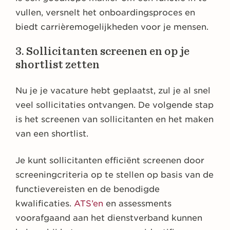
vullen, versnelt het onboardingsproces en
biedt carrièremogelijkheden voor je mensen.
3. Sollicitanten screenen en op je
shortlist zetten
Nu je je vacature hebt geplaatst, zul je al snel
veel sollicitaties ontvangen. De volgende stap
is het screenen van sollicitanten en het maken
van een shortlist.
Je kunt sollicitanten efficiënt screenen door
screeningcriteria op te stellen op basis van de
functievereisten en de benodigde
kwalificaties.
ATS’en
en assessments
voorafgaand aan het dienstverband kunnen