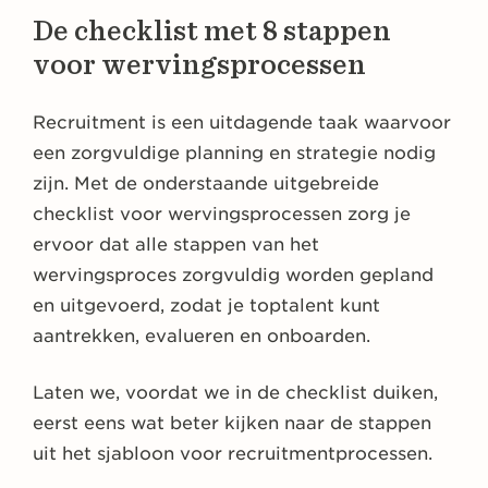
De checklist met 8 stappen
voor wervingsprocessen
Recruitment is een uitdagende taak waarvoor
een zorgvuldige planning en strategie nodig
zijn. Met de onderstaande uitgebreide
checklist voor wervingsprocessen zorg je
ervoor dat alle stappen van het
wervingsproces zorgvuldig worden gepland
en uitgevoerd, zodat je toptalent kunt
aantrekken, evalueren en onboarden.
Laten we, voordat we in de checklist duiken,
eerst eens wat beter kijken naar de stappen
uit het sjabloon voor recruitmentprocessen.