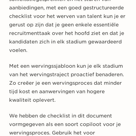
aanbiedingen, met een goed gestructureerde
checklist voor het werven van talent kun je er
gerust op zijn dat je geen enkele essentiële
recruitmenttaak over het hoofd ziet en dat je
kandidaten zich in elk stadium gewaardeerd
voelen.
Met een wervingssjabloon kun je elk stadium
van het wervingstraject proactief benaderen.
Zo creëer je een wervingsproces dat minder
tijd kost en aanwervingen van hogere
kwaliteit oplevert.
We hebben de checklist in dit document
vormgegeven als een soort copiloot voor je
wervingsproces. Gebruik het voor