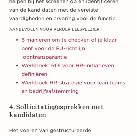
helpen bij het screenen op en identificeren
van de kandidaten met de vereiste
vaardigheden en ervaring voor de functie.
AANBEVOLEN VOOR VERDER LEESPLEZIER
6 manieren om te checken of je klaar
bent voor de EU-richtlijn
loontransparantie
Werkboek: ROI voor HR-initiatieven
definiëren
Werkboek HR-strategie voor lean teams
en bedrijfsafstemming
4. Sollicitatiegesprekken met
kandidaten
Het voeren van gestructureerde