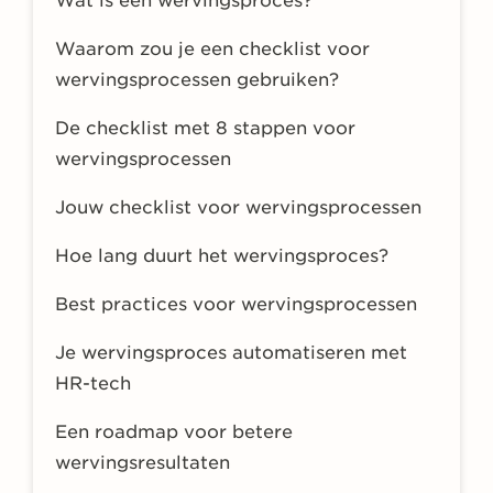
Wat is een wervingsproces?
Waarom zou je een checklist voor
wervingsprocessen gebruiken?
De checklist met 8 stappen voor
wervingsprocessen
Jouw checklist voor wervingsprocessen
Hoe lang duurt het wervingsproces?
Best practices voor wervingsprocessen
Je wervingsproces automatiseren met
HR-tech
Een roadmap voor betere
wervingsresultaten