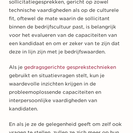
sollicitatiegesprekken, gericht op zowel
technische vaardigheden als op de culturele
fit, oftewel de mate waarin de sollicitant
binnen de bedrijfscultuur past, is belangrijk
voor het evalueren van de capaciteiten van
een kandidaat en om er zeker van te zijn dat
deze in lijn zijn met je bedrijfswaarden.
Als je
gedragsgerichte gesprekstechnieken
gebruikt en situatievragen stelt, kun je
waardevolle inzichten krijgen in de
probleemoplossende capaciteiten en
interpersoonlijke vaardigheden van
kandidaten.
En als je ze de gelegenheid geeft om zelf ook
vragen te stellen, zullen ze zich meer op hun