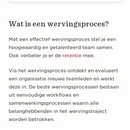
Wat is een wervingsproces?
Met een effectief wervingsproces stel je een
hoogwaardig en getalenteerd team samen.
Ook verbeter je er de
retentie
mee.
Via het wervingsproces ontdekt en evalueert
een organisatie nieuwe teamleden en werkt
deze in. De beste wervingsprocessen bestaan
uit eenvoudige workflows en
samenwerkingsprocessen waarin alle
belanghebbenden in het wervingstraject
worden betrokken.