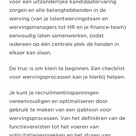
voor een uitzonderlijke kandidaatervaring
zorgen en alle belanghebbenden in de
werving (van je talentwervingsteam en
wervingsmanagers tot HR en je finance-team)
eenvoudig laten samenwerken, zodat
iedereen op één centrale plek de handen in
elkaar kan slaan.
De truc is om klein te beginnen. Een checklist
voor wervingsprocessen kan je hierbij helpen.
Je kunt je recruitmentinspanningen
vereenvoudigen en optimaliseren door
gebruik te maken van een sjabloon voor
wervingsprocessen. Van het definiëren van de
functievereisten tot het voeren van
sollicitatiegesprekken en het sturen van