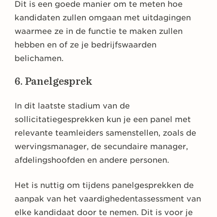
Dit is een goede manier om te meten hoe
kandidaten zullen omgaan met uitdagingen
waarmee ze in de functie te maken zullen
hebben en of ze je bedrijfswaarden
belichamen.
6. Panelgesprek
In dit laatste stadium van de
sollicitatiegesprekken kun je een panel met
relevante teamleiders samenstellen, zoals de
wervingsmanager, de secundaire manager,
afdelingshoofden en andere personen.
Het is nuttig om tijdens panelgesprekken de
aanpak van het vaardighedentassessment van
elke kandidaat door te nemen. Dit is voor je