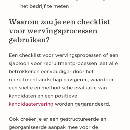
het bedrijf te meten
Waarom zou je een checklist
voor wervingsprocessen
gebruiken?
Een checklist voor wervingsprocessen of een
sjabloon voor recruitmentprocessen laat alle
betrokkenen eenvoudiger door het
recruitmentlandschap navigeren, waardoor
een snelle en methodische evaluatie van
kandidaten en een positieve
kandidaatervaring
worden gegarandeerd.
Ook creëer je er een gestructureerde en
georganiseerde aanpak mee voor de