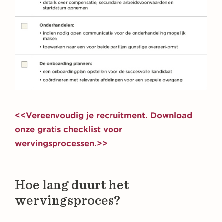
<<Vereenvoudig je recruitment. Download
onze gratis checklist voor
wervingsprocessen.>>
Hoe lang duurt het
wervingsproces?