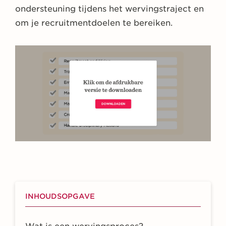
ondersteuning tijdens het wervingstraject en
om je recruitmentdoelen te bereiken.
INHOUDSOPGAVE