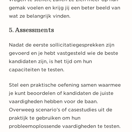
gemak voelen en krijg jij een beter beeld van
wat ze belangrijk vinden.
5. Assessments
Nadat de eerste sollicitatiegesprekken zijn
gevoerd en je hebt vastgesteld wie de beste
kandidaten zijn, is het tijd om hun
capaciteiten te testen.
Stel een praktische oefening samen waarmee
je kunt beoordelen of kandidaten de juiste
vaardigheden hebben voor de baan.
Overweeg scenario’s of casestudies uit de
praktijk te gebruiken om hun
probleemoplossende vaardigheden te testen.