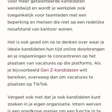
voor meer getalenteerde kandidaten
wereldwijd en wordt je werkplek ook
toegankelijk voor teamleden met een
beperking en mensen die niet op een redelijke
reisafstand van kantoor wonen.
Het is ook goed om na te denken over waar je
ideale kandidaten hun tijd online doorbrengen
en je inspanningen te concentreren op het
plaatsen van vacatures op die platforms. Als
je bijvoorbeeld
Gen Z-kandidaten
wilt
bereiken, overweeg dan om vacatures te
plaatsen op TikTok.
Vergeet ook niet dat je ook kandidaten kunt
zoeken in je eigen organisatie. Intern werven
is een goedkope manier om een functie in te