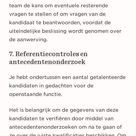
team de kans om eventuele resterende
vragen te stellen of om vragen van de
kandidaat te beantwoorden, voordat de
uiteindelijke beslissing wordt genomen over
de aanwerving.
7. Referentiecontroles en
antecedentenonderzoek
Je hebt ondertussen een aantal getalenteerde
kandidaten in gedachten voor de
openstaande functie.
Het is belangrijk om de gegevens van deze
kandidaten te verifiëren door middel van
antecedentenonderzoeken om na te gaan of
ze over de juiste kwalificaties beschikken. Om