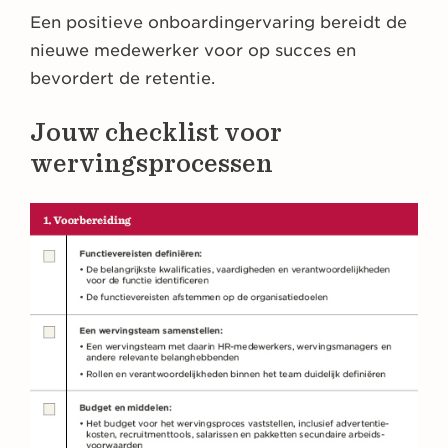
Een positieve onboardingervaring bereidt de
nieuwe medewerker voor op succes en
bevordert de retentie.
Jouw checklist voor
wervingsprocessen