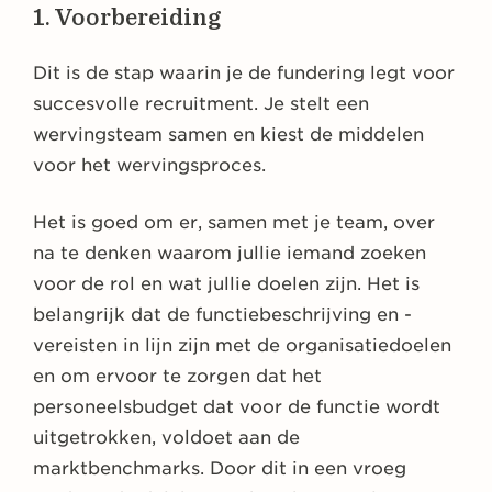
1. Voorbereiding
Dit is de stap waarin je de fundering legt voor
succesvolle recruitment. Je stelt een
wervingsteam samen en kiest de middelen
voor het wervingsproces.
Het is goed om er, samen met je team, over
na te denken waarom jullie iemand zoeken
voor de rol en wat jullie doelen zijn. Het is
belangrijk dat de functiebeschrijving en -
vereisten in lijn zijn met de organisatiedoelen
en om ervoor te zorgen dat het
personeelsbudget dat voor de functie wordt
uitgetrokken, voldoet aan de
marktbenchmarks. Door dit in een vroeg