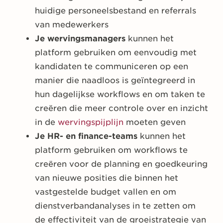
huidige personeelsbestand en referrals
van medewerkers
Je wervingsmanagers
kunnen het
platform gebruiken om eenvoudig met
kandidaten te communiceren op een
manier die naadloos is geïntegreerd in
hun dagelijkse workflows en om taken te
creëren die meer controle over en inzicht
in de
wervingspijplijn
moeten geven
Je HR- en finance-teams
kunnen het
platform gebruiken om workflows te
creëren voor de planning en goedkeuring
van nieuwe posities die binnen het
vastgestelde budget vallen en om
dienstverbandanalyses in te zetten om
de effectiviteit van de groeistrategie van