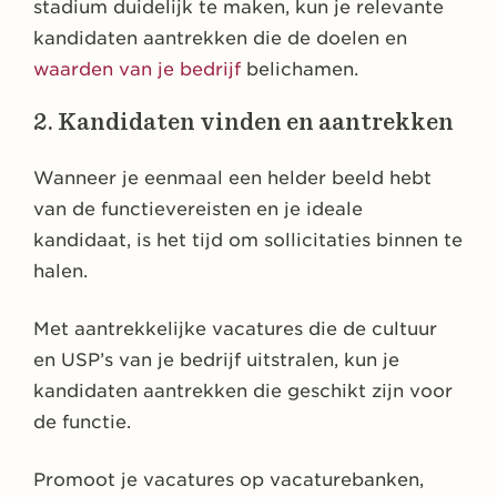
stadium duidelijk te maken, kun je relevante
kandidaten aantrekken die de doelen en
waarden van je bedrijf
belichamen.
2. Kandidaten vinden en aantrekken
Wanneer je eenmaal een helder beeld hebt
van de functievereisten en je ideale
kandidaat, is het tijd om sollicitaties binnen te
halen.
Met aantrekkelijke vacatures die de cultuur
en USP’s van je bedrijf uitstralen, kun je
kandidaten aantrekken die geschikt zijn voor
de functie.
Promoot je vacatures op vacaturebanken,