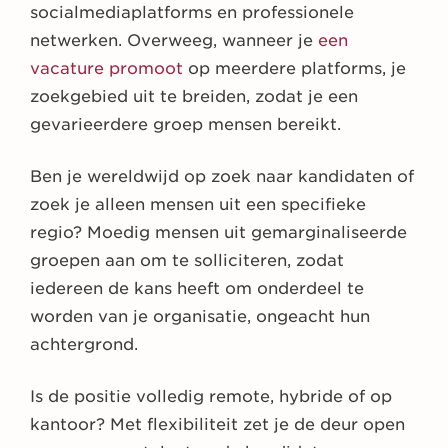
socialmediaplatforms en professionele
netwerken. Overweeg, wanneer je
een
vacature promoot
op meerdere platforms, je
zoekgebied uit te breiden, zodat je een
gevarieerdere groep mensen bereikt.
Ben je wereldwijd op zoek naar kandidaten of
zoek je alleen mensen uit een specifieke
regio? Moedig mensen uit gemarginaliseerde
groepen aan om te solliciteren, zodat
iedereen de kans heeft om onderdeel te
worden van je organisatie, ongeacht hun
achtergrond.
Is de positie volledig remote, hybride of op
kantoor? Met flexibiliteit zet je de deur open