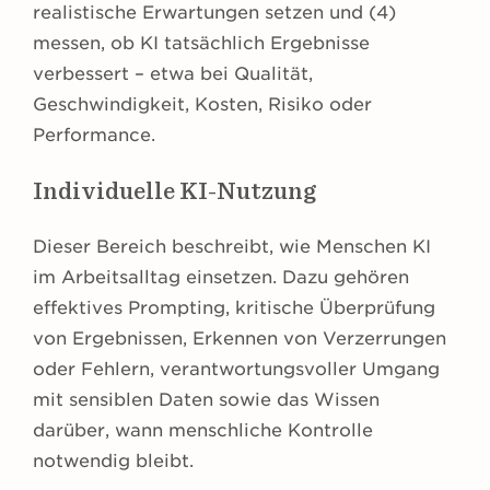
realistische Erwartungen setzen und (4)
messen, ob KI tatsächlich Ergebnisse
verbessert – etwa bei Qualität,
Geschwindigkeit, Kosten, Risiko oder
Performance.
Individuelle KI-Nutzung
Dieser Bereich beschreibt, wie Menschen KI
im Arbeitsalltag einsetzen. Dazu gehören
effektives Prompting, kritische Überprüfung
von Ergebnissen, Erkennen von Verzerrungen
oder Fehlern, verantwortungsvoller Umgang
mit sensiblen Daten sowie das Wissen
darüber, wann menschliche Kontrolle
notwendig bleibt.