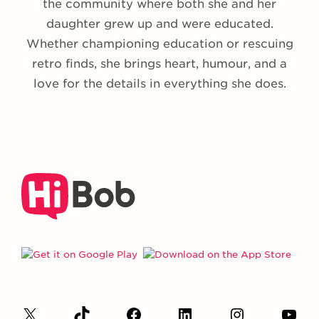
the community where both she and her
daughter grew up and were educated.
Whether championing education or rescuing
retro finds, she brings heart, humour, and a
love for the details in everything she does.