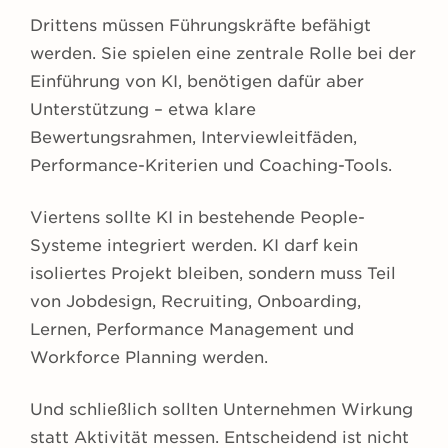
Drittens müssen Führungskräfte befähigt
werden. Sie spielen eine zentrale Rolle bei der
Einführung von KI, benötigen dafür aber
Unterstützung – etwa klare
Bewertungsrahmen, Interviewleitfäden,
Performance-Kriterien und Coaching-Tools.
Viertens sollte KI in bestehende People-
Systeme integriert werden. KI darf kein
isoliertes Projekt bleiben, sondern muss Teil
von Jobdesign, Recruiting, Onboarding,
Lernen, Performance Management und
Workforce Planning werden.
Und schließlich sollten Unternehmen Wirkung
statt Aktivität messen. Entscheidend ist nicht