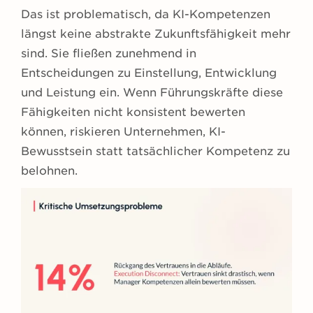
Das ist problematisch, da KI-Kompetenzen
längst keine abstrakte Zukunftsfähigkeit mehr
sind. Sie fließen zunehmend in
Entscheidungen zu Einstellung, Entwicklung
und Leistung ein. Wenn Führungskräfte diese
Fähigkeiten nicht konsistent bewerten
können, riskieren Unternehmen, KI-
Bewusstsein statt tatsächlicher Kompetenz zu
belohnen.