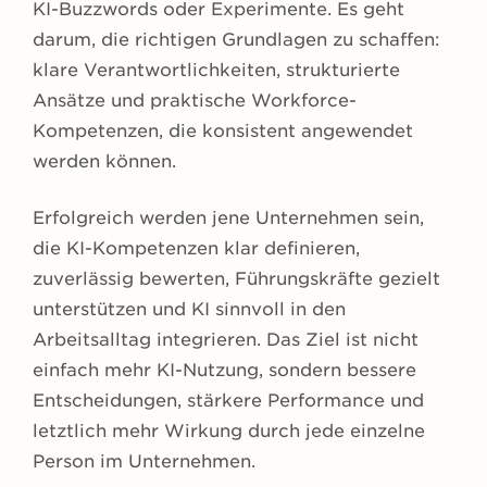
KI-Buzzwords oder Experimente. Es geht
darum, die richtigen Grundlagen zu schaffen:
klare Verantwortlichkeiten, strukturierte
Ansätze und praktische Workforce-
Kompetenzen, die konsistent angewendet
werden können.
Erfolgreich werden jene Unternehmen sein,
die KI-Kompetenzen klar definieren,
zuverlässig bewerten, Führungskräfte gezielt
unterstützen und KI sinnvoll in den
Arbeitsalltag integrieren. Das Ziel ist nicht
einfach mehr KI-Nutzung, sondern bessere
Entscheidungen, stärkere Performance und
letztlich mehr Wirkung durch jede einzelne
Person im Unternehmen.