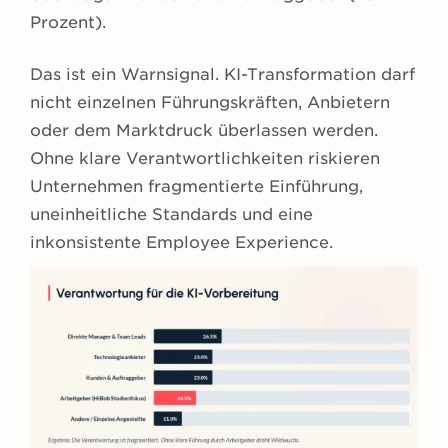
Prozent).
Das ist ein Warnsignal. KI-Transformation darf
nicht einzelnen Führungskräften, Anbietern
oder dem Marktdruck überlassen werden.
Ohne klare Verantwortlichkeiten riskieren
Unternehmen fragmentierte Einführung,
uneinheitliche Standards und eine
inkonsistente Employee Experience.