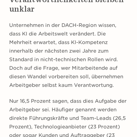
unklar
Unternehmen in der DACH-Region wissen,
dass KI die Arbeitswelt verändert. Die
Mehrheit erwartet, dass KI-Kompetenz
innerhalb der nächsten zwei Jahre zum
Standard in nicht-technischen Rollen wird.
Doch auf die Frage, wer Mitarbeitende auf
diesen Wandel vorbereiten soll, übernehmen
Arbeitgeber selbst kaum Verantwortung.
Nur 16,5 Prozent sagen, dass dies Aufgabe der
Arbeitgeber sei. Häufiger genannt werden
direkte Führungskräfte und Team-Leads (26,5
Prozent), Technologieanbieter (23 Prozent)
oder sogar Kunden und Auftraggeber (23