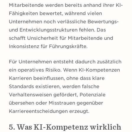
Mitarbeitende werden bereits anhand ihrer KI-
Fähigkeiten bewertet, während vielen
Unternehmen noch verlässliche Bewertungs-
und Entwicklungsstrukturen fehlen. Das
schafft Unsicherheit für Mitarbeitende und
Inkonsistenz für Führungskräfte.
Für Unternehmen entsteht dadurch zusätzlich
ein operatives Risiko. Wenn KI-Kompetenzen
Karrieren beeinflussen, ohne dass klare
Standards existieren, werden falsche
Verhaltensweisen gefördert, Potenziale
übersehen oder Misstrauen gegenüber
Karriereentscheidungen erzeugt.
5. Was KI-Kompetenz wirklich