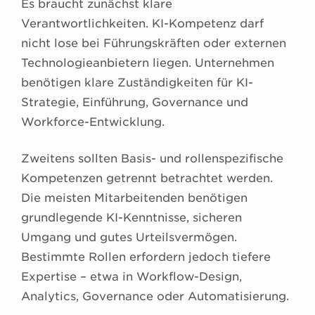
Es braucht zunächst klare
Verantwortlichkeiten. KI-Kompetenz darf
nicht lose bei Führungskräften oder externen
Technologieanbietern liegen. Unternehmen
benötigen klare Zuständigkeiten für KI-
Strategie, Einführung, Governance und
Workforce-Entwicklung.
Zweitens sollten Basis- und rollenspezifische
Kompetenzen getrennt betrachtet werden.
Die meisten Mitarbeitenden benötigen
grundlegende KI-Kenntnisse, sicheren
Umgang und gutes Urteilsvermögen.
Bestimmte Rollen erfordern jedoch tiefere
Expertise – etwa in Workflow-Design,
Analytics, Governance oder Automatisierung.