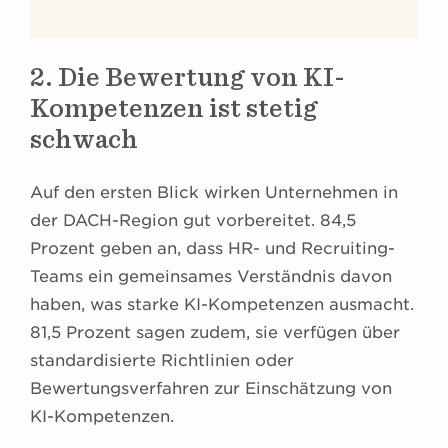
2. Die Bewertung von KI-
Kompetenzen ist stetig
schwach
Auf den ersten Blick wirken Unternehmen in
der DACH-Region gut vorbereitet. 84,5
Prozent geben an, dass HR- und Recruiting-
Teams ein gemeinsames Verständnis davon
haben, was starke KI-Kompetenzen ausmacht.
81,5 Prozent sagen zudem, sie verfügen über
standardisierte Richtlinien oder
Bewertungsverfahren zur Einschätzung von
KI-Kompetenzen.