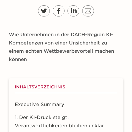
g
e
n
Wie Unternehmen in der DACH-Region KI-
Kompetenzen von einer Unsicherheit zu
einem echten Wettbewerbsvorteil machen
können
INHALTSVERZEICHNIS
Executive Summary
1. Der KI-Druck steigt,
Verantwortlichkeiten bleiben unklar