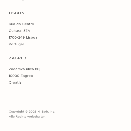
LISBON
Rua do Centro
Cultural 37A
1700-249 Lisboa
Portugal
ZAGREB
Zadarska ulica 80,
10000 Zagreb
Croatia
Copyright © 2026 Hi Bob, Inc.
Alle Rechte vorbehalten.