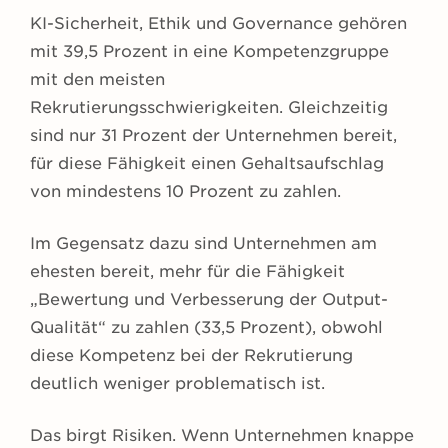
KI-Sicherheit, Ethik und Governance gehören
mit 39,5 Prozent in eine Kompetenzgruppe
mit den meisten
Rekrutierungsschwierigkeiten. Gleichzeitig
sind nur 31 Prozent der Unternehmen bereit,
für diese Fähigkeit einen Gehaltsaufschlag
von mindestens 10 Prozent zu zahlen.
Im Gegensatz dazu sind Unternehmen am
ehesten bereit, mehr für die Fähigkeit
„Bewertung und Verbesserung der Output-
Qualität“ zu zahlen (33,5 Prozent), obwohl
diese Kompetenz bei der Rekrutierung
deutlich weniger problematisch ist.
Das birgt Risiken. Wenn Unternehmen knappe