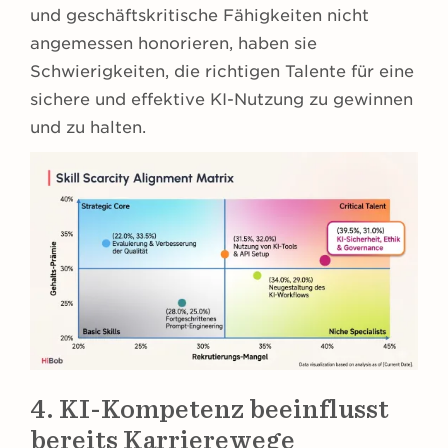
und geschäftskritische Fähigkeiten nicht
angemessen honorieren, haben sie
Schwierigkeiten, die richtigen Talente für eine
sichere und effektive KI-Nutzung zu gewinnen
und zu halten.
4. KI-Kompetenz beeinflusst
bereits Karrierewege