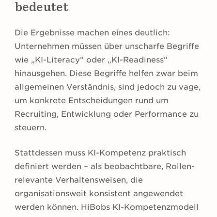
bedeutet
Die Ergebnisse machen eines deutlich:
Unternehmen müssen über unscharfe Begriffe
wie „KI-Literacy“ oder „KI-Readiness“
hinausgehen. Diese Begriffe helfen zwar beim
allgemeinen Verständnis, sind jedoch zu vage,
um konkrete Entscheidungen rund um
Recruiting, Entwicklung oder Performance zu
steuern.
Stattdessen muss KI-Kompetenz praktisch
definiert werden – als beobachtbare, Rollen-
relevante Verhaltensweisen, die
organisationsweit konsistent angewendet
werden können. HiBobs KI-Kompetenzmodell