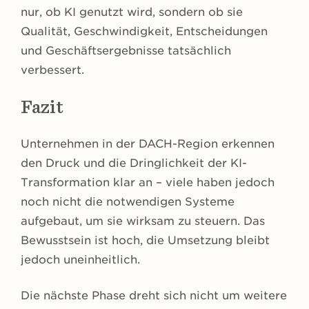
nur, ob KI genutzt wird, sondern ob sie
Qualität, Geschwindigkeit, Entscheidungen
und Geschäftsergebnisse tatsächlich
verbessert.
Fazit
Unternehmen in der DACH-Region erkennen
den Druck und die Dringlichkeit der KI-
Transformation klar an – viele haben jedoch
noch nicht die notwendigen Systeme
aufgebaut, um sie wirksam zu steuern. Das
Bewusstsein ist hoch, die Umsetzung bleibt
jedoch uneinheitlich.
Die nächste Phase dreht sich nicht um weitere