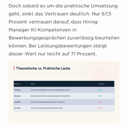
Doch sobald es um die praktische Umsetzung
geht, sinkt das Vertrauen deutlich. Nur 67,5
Prozent vertrauen darauf, dass Hiring
Manager KI-Kompetenzen in
Bewerbungsgesprächen zuverlässig beurteilen
können. Bei Leistungsbewertungen steigt
dieser Wert nur leicht auf 71 Prozent.