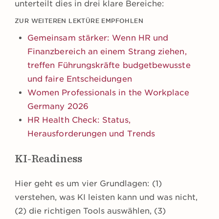
unterteilt dies in drei klare Bereiche:
ZUR WEITEREN LEKTÜRE EMPFOHLEN
Gemeinsam stärker: Wenn HR und
Finanzbereich an einem Strang ziehen,
treffen Führungskräfte budgetbewusste
und faire Entscheidungen
Women Professionals in the Workplace
Germany 2026
HR Health Check: Status,
Herausforderungen und Trends
KI-Readiness
Hier geht es um vier Grundlagen: (1)
verstehen, was KI leisten kann und was nicht,
(2) die richtigen Tools auswählen, (3)