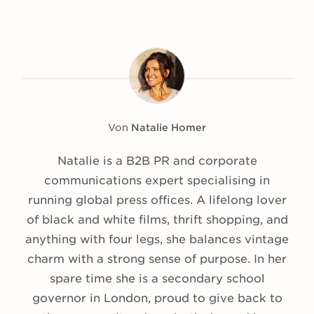
Von
Natalie Homer
Natalie is a B2B PR and corporate
communications expert specialising in
running global press offices. A lifelong lover
of black and white films, thrift shopping, and
anything with four legs, she balances vintage
charm with a strong sense of purpose. In her
spare time she is a secondary school
governor in London, proud to give back to