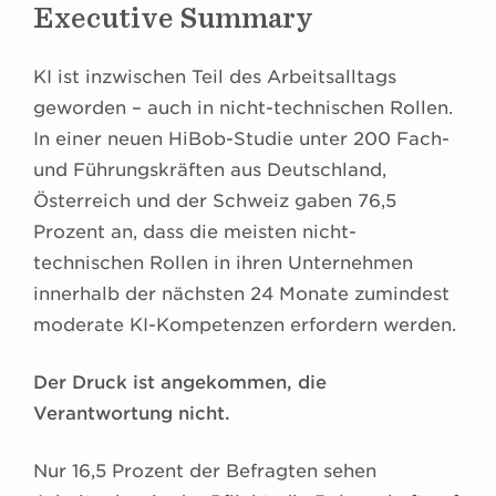
Executive Summary
KI ist inzwischen Teil des Arbeitsalltags
geworden – auch in nicht-technischen Rollen.
In einer neuen HiBob-Studie unter 200 Fach-
und Führungskräften aus Deutschland,
Österreich und der Schweiz gaben 76,5
Prozent an, dass die meisten nicht-
technischen Rollen in ihren Unternehmen
innerhalb der nächsten 24 Monate zumindest
moderate KI-Kompetenzen erfordern werden.
Der Druck ist angekommen, die
Verantwortung nicht.
Nur 16,5 Prozent der Befragten sehen