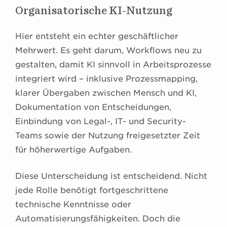
Organisatorische KI-Nutzung
Hier entsteht ein echter geschäftlicher
Mehrwert. Es geht darum, Workflows neu zu
gestalten, damit KI sinnvoll in Arbeitsprozesse
integriert wird – inklusive Prozessmapping,
klarer Übergaben zwischen Mensch und KI,
Dokumentation von Entscheidungen,
Einbindung von Legal-, IT- und Security-
Teams sowie der Nutzung freigesetzter Zeit
für höherwertige Aufgaben.
Diese Unterscheidung ist entscheidend. Nicht
jede Rolle benötigt fortgeschrittene
technische Kenntnisse oder
Automatisierungsfähigkeiten. Doch die