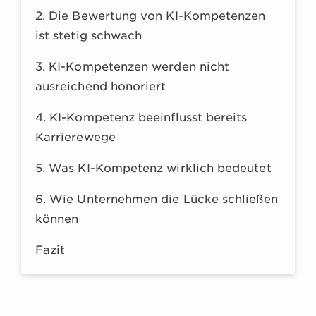
2. Die Bewertung von KI-Kompetenzen
ist stetig schwach
3. KI-Kompetenzen werden nicht
ausreichend honoriert
4. KI-Kompetenz beeinflusst bereits
Karrierewege
5. Was KI-Kompetenz wirklich bedeutet
6. Wie Unternehmen die Lücke schließen
können
Fazit