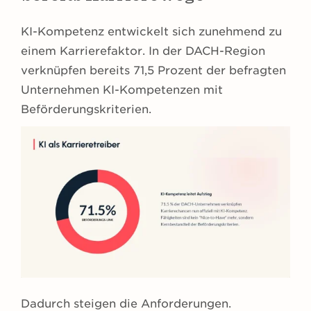
KI-Kompetenz entwickelt sich zunehmend zu
einem Karrierefaktor. In der DACH-Region
verknüpfen bereits 71,5 Prozent der befragten
Unternehmen KI-Kompetenzen mit
Beförderungskriterien.
Dadurch steigen die Anforderungen.