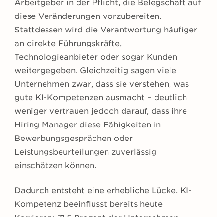
Arbeitgeber in der Pflicht, die Belegschaft auf
diese Veränderungen vorzubereiten.
Stattdessen wird die Verantwortung häufiger
an direkte Führungskräfte,
Technologieanbieter oder sogar Kunden
weitergegeben. Gleichzeitig sagen viele
Unternehmen zwar, dass sie verstehen, was
gute KI-Kompetenzen ausmacht – deutlich
weniger vertrauen jedoch darauf, dass ihre
Hiring Manager diese Fähigkeiten in
Bewerbungsgesprächen oder
Leistungsbeurteilungen zuverlässig
einschätzen können.
Dadurch entsteht eine erhebliche Lücke. KI-
Kompetenz beeinflusst bereits heute