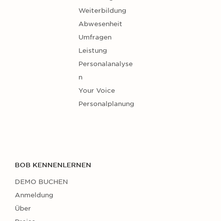
Weiterbildung
Abwesenheit
Umfragen
Leistung
Personalanalyse
n
Your Voice
Personalplanung
BOB KENNENLERNEN
DEMO BUCHEN
Anmeldung
Über