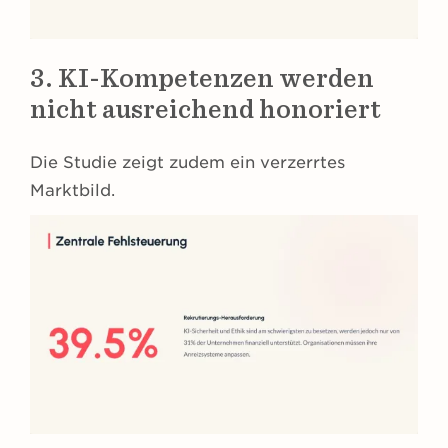
3. KI-Kompetenzen werden
nicht ausreichend honoriert
Die Studie zeigt zudem ein verzerrtes
Marktbild.