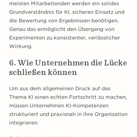
meisten Mitarbeitenden werden ein solides
Grundverständnis für KI, sicheren Einsatz und
die Bewertung von Ergebnissen benötigen.
Genau das ermöglicht den Übergang von
Experimenten zu konsistenter, verlässlicher
Wirkung.
6. Wie Unternehmen die Lücke
schließen können
Um aus dem allgemeinen Druck auf das
Thema KI einen echten Fortschritt zu machen,
müssen Unternehmen KI-Kompetenzen
strukturiert und praxisnah in ihre Organisation
integrieren.