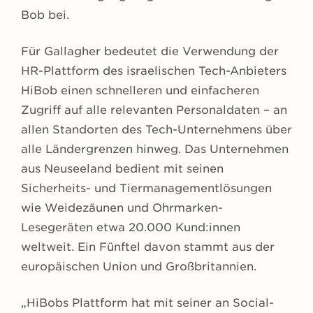
Bob bei.
Für Gallagher bedeutet die Verwendung der
HR-Plattform des israelischen Tech-Anbieters
HiBob einen schnelleren und einfacheren
Zugriff auf alle relevanten Personaldaten – an
allen Standorten des Tech-Unternehmens über
alle Ländergrenzen hinweg. Das Unternehmen
aus Neuseeland bedient mit seinen
Sicherheits- und Tiermanagementlösungen
wie Weidezäunen und Ohrmarken-
Lesegeräten etwa 20.000 Kund:innen
weltweit. Ein Fünftel davon stammt aus der
europäischen Union und Großbritannien.
„HiBobs Plattform hat mit seiner an Social-