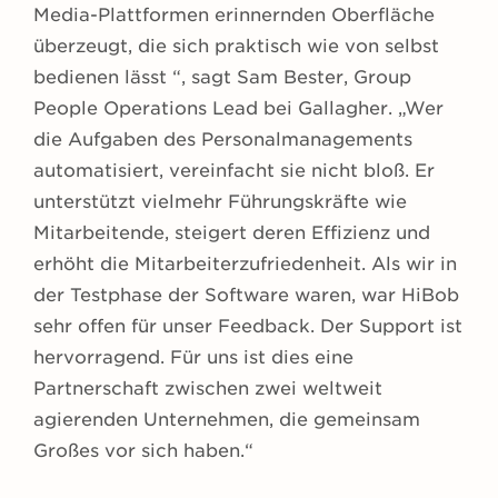
Media-Plattformen erinnernden Oberfläche
überzeugt, die sich praktisch wie von selbst
bedienen lässt “, sagt Sam Bester, Group
People Operations Lead bei Gallagher. „Wer
die Aufgaben des Personalmanagements
automatisiert, vereinfacht sie nicht bloß. Er
unterstützt vielmehr Führungskräfte wie
Mitarbeitende, steigert deren Effizienz und
erhöht die Mitarbeiterzufriedenheit. Als wir in
der Testphase der Software waren, war HiBob
sehr offen für unser Feedback. Der Support ist
hervorragend. Für uns ist dies eine
Partnerschaft zwischen zwei weltweit
agierenden Unternehmen, die gemeinsam
Großes vor sich haben.“