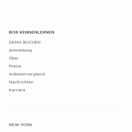
BOB KENNENLERNEN
DEMO BUCHEN
Anmeldung
Über
Preise
Anbietervergleich
Nachrichten
Karriere
NEW YORK