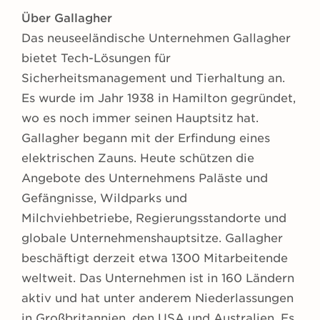
Über Gallagher
Das neuseeländische Unternehmen Gallagher
bietet Tech-Lösungen für
Sicherheitsmanagement und Tierhaltung an.
Es wurde im Jahr 1938 in Hamilton gegründet,
wo es noch immer seinen Hauptsitz hat.
Gallagher begann mit der Erfindung eines
elektrischen Zauns. Heute schützen die
Angebote des Unternehmens Paläste und
Gefängnisse, Wildparks und
Milchviehbetriebe, Regierungsstandorte und
globale Unternehmenshauptsitze. Gallagher
beschäftigt derzeit etwa 1300 Mitarbeitende
weltweit. Das Unternehmen ist in 160 Ländern
aktiv und hat unter anderem Niederlassungen
in Großbritannien, den USA und Australien. Es