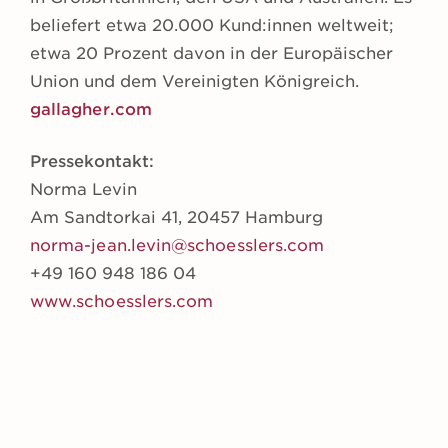
beliefert etwa 20.000 Kund:innen weltweit;
etwa 20 Prozent davon in der Europäischer
Union und dem Vereinigten Königreich.
gallagher.com
Pressekontakt:
Norma Levin
Am Sandtorkai 41, 20457 Hamburg
norma-jean.levin@schoesslers.com
+49 160 948 186 04
www.schoesslers.com