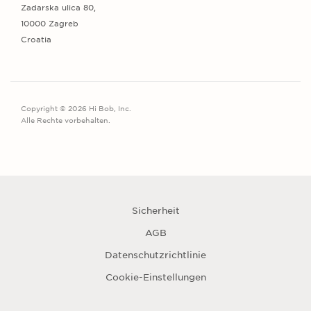
Zadarska ulica 80,
10000 Zagreb
Croatia
Copyright © 2026 Hi Bob, Inc.
Alle Rechte vorbehalten.
Sicherheit
AGB
Datenschutzrichtlinie
Cookie-Einstellungen