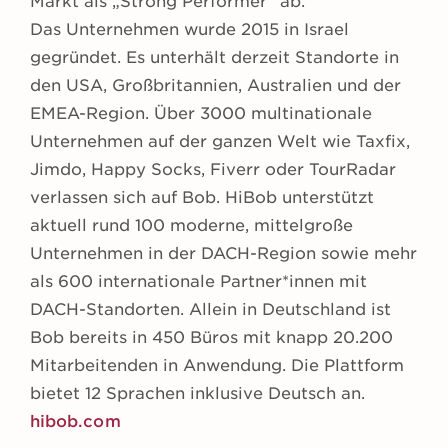
Markt als „Strong Performer“ ab.
Das Unternehmen wurde 2015 in Israel
gegründet. Es unterhält derzeit Standorte in
den USA, Großbritannien, Australien und der
EMEA-Region. Über 3000 multinationale
Unternehmen auf der ganzen Welt wie Taxfix,
Jimdo, Happy Socks, Fiverr oder TourRadar
verlassen sich auf Bob. HiBob unterstützt
aktuell rund 100 moderne, mittelgroße
Unternehmen in der DACH-Region sowie mehr
als 600 internationale Partner*innen mit
DACH-Standorten. Allein in Deutschland ist
Bob bereits in 450 Büros mit knapp 20.200
Mitarbeitenden in Anwendung. Die Plattform
bietet 12 Sprachen inklusive Deutsch an.
hibob.com