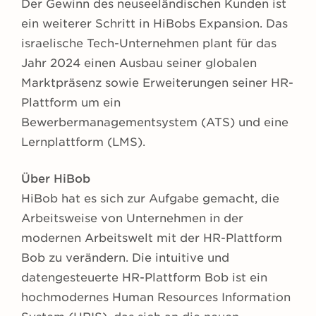
Der Gewinn des neuseeländischen Kunden ist
ein weiterer Schritt in HiBobs Expansion. Das
israelische Tech-Unternehmen plant für das
Jahr 2024 einen Ausbau seiner globalen
Marktpräsenz sowie Erweiterungen seiner HR-
Plattform um ein
Bewerbermanagementsystem (ATS) und eine
Lernplattform (LMS).
Über HiBob
HiBob hat es sich zur Aufgabe gemacht, die
Arbeitsweise von Unternehmen in der
modernen Arbeitswelt mit der HR-Plattform
Bob zu verändern. Die intuitive und
datengesteuerte HR-Plattform Bob ist ein
hochmodernes Human Resources Information