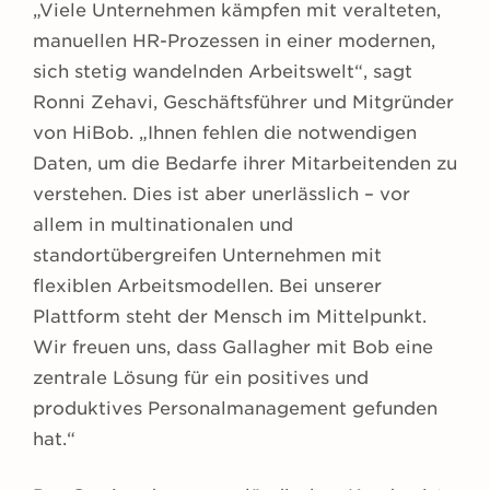
„Viele Unternehmen kämpfen mit veralteten,
manuellen HR-Prozessen in einer modernen,
sich stetig wandelnden Arbeitswelt“, sagt
Ronni Zehavi, Geschäftsführer und Mitgründer
von HiBob. „Ihnen fehlen die notwendigen
Daten, um die Bedarfe ihrer Mitarbeitenden zu
verstehen. Dies ist aber unerlässlich – vor
allem in multinationalen und
standortübergreifen Unternehmen mit
flexiblen Arbeitsmodellen. Bei unserer
Plattform steht der Mensch im Mittelpunkt.
Wir freuen uns, dass Gallagher mit Bob eine
zentrale Lösung für ein positives und
produktives Personalmanagement gefunden
hat.“