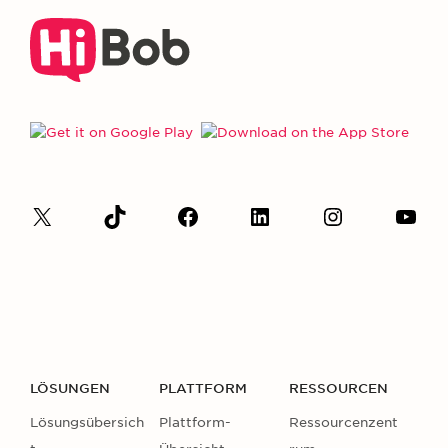
LÖSUNGEN
PLATTFORM
RESSOURCEN
Lösungsübersich
Plattform-
Ressourcenzent