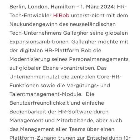
Berlin, London, Hamilton – 1. März 2024:
HR-
Tech-Entwickler
HiBob
unterstreicht mit dem
Neukundengewinn des neuseeländischen
Tech-Unternehmens Gallagher seine globalen
Expansionsambitionen. Gallagher möchte mit
der digitalen HR-Plattform Bob die
Modernisierung seines Personalmanagements
auf globaler Ebene vorantreiben. Das
Unternehmen nutzt die zentralen Core-HR-
Funktionen sowie die Vergütungs- und
Talentmanagement-Module. Die
Benutzerfreundlichkeit und einfache
Bedienbarkeit der HR-Software durch
Management und Mitarbeitende, aber auch
das Management aller Teams über einen
Plattform-Zugang trugen zur Entscheidung für