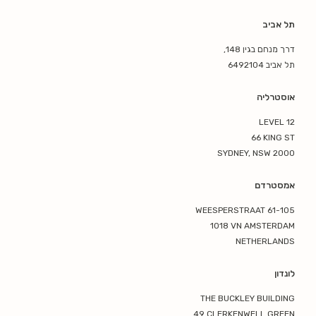
תל אביב
דרך מנחם בגין 148,
תל אביב 6492104
אוסטרליה
LEVEL 12
66 KING ST
SYDNEY, NSW 2000
אמסטרדם
WEESPERSTRAAT 61-105
1018 VN AMSTERDAM
NETHERLANDS
לונדון
THE BUCKLEY BUILDING
49 CLERKENWELL GREEN