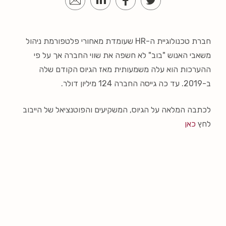
חברת טכנולוגיית ה-HR שעומדת מאחורי פלטפורמת ניהול
משאבי האנוש "בוב" לא חשפה את שווי החברה אך על פי
ההערכות הוא עלה משמעותית מאז הגיוס הקודם שלה
ב-2019. עד כה גייסה החברה 124 מיליון דולר.
לכתבה המלאה על הגיוס, המשקיעים והפוטנציאל של הייבוב
לחץ
כאן