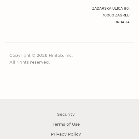
ZADARSKA ULICA 80,
10000 ZAGREB
CROATIA
Copyright © 2026 Hi Bob, Inc.
All rights reserved.
Security
Terms of Use
Privacy Policy