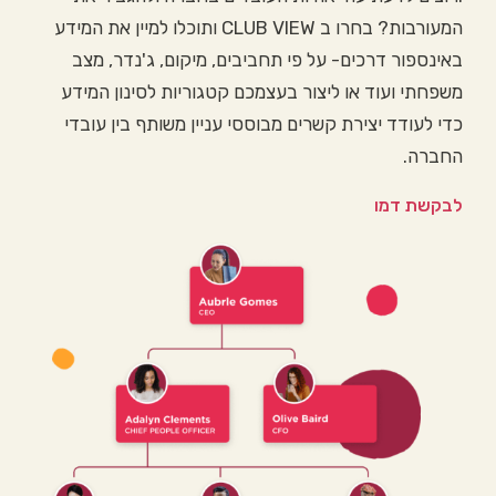
המעורבות? בחרו ב CLUB VIEW ותוכלו למיין את המידע
באינספור דרכים- על פי תחביבים, מיקום, ג'נדר, מצב
משפחתי ועוד או ליצור בעצמכם קטגוריות לסינון המידע
כדי לעודד יצירת קשרים מבוססי עניין משותף בין עובדי
החברה.
לבקשת דמו