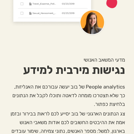
מדעי המשאב האנושי
נגישות מירבית למידע
People analytics של בוב יעשה עבורכם את האנליזות,
כך שלא תצטרכו מומחה לדאטה ותוכלו לקבל את הנתונים
בלחיצת כפתור.
צג הנתונים הארגוני של בוב יסייע לכם לראות בבירור ובזמן
אמת את ההיבטים החשובים לכם אודות משאבי האנוש
בארגון, למשל: מספר האנשים, נתוני צמיחה, שימור עובדים