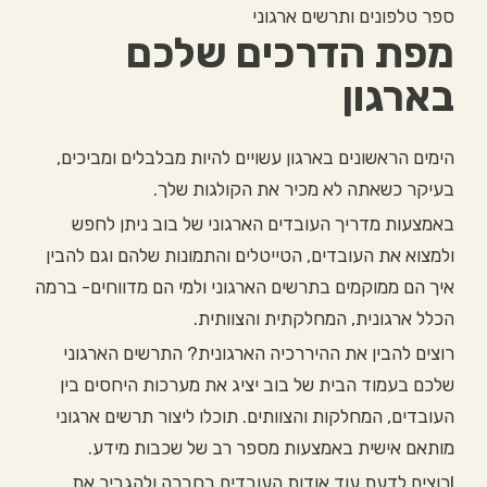
ספר טלפונים ותרשים ארגוני
מפת הדרכים שלכם
בארגון
הימים הראשונים בארגון עשויים להיות מבלבלים ומביכים,
בעיקר כשאתה לא מכיר את הקולגות שלך.
באמצעות מדריך העובדים הארגוני של בוב ניתן לחפש
ולמצוא את העובדים, הטייטלים והתמונות שלהם וגם להבין
איך הם ממוקמים בתרשים הארגוני ולמי הם מדווחים- ברמה
הכלל ארגונית, המחלקתית והצוותית.
רוצים להבין את ההיררכיה הארגונית? התרשים הארגוני
שלכם בעמוד הבית של בוב יציג את מערכות היחסים בין
העובדים, המחלקות והצוותים. תוכלו ליצור תרשים ארגוני
מותאם אישית באמצעות מספר רב של שכבות מידע.
Iרוצים לדעת עוד אודות העובדים בחברה ולהגביר את