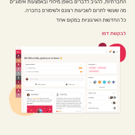
החברתיות, להגיב לדברים באופן מילולי ובאמצעות אימוג'ים
מה שעשוי לתרום לשביעות רצונם ולשימורם בחברה.
כל החדשות הארגוניות במקום אחד
לבקשת דמו