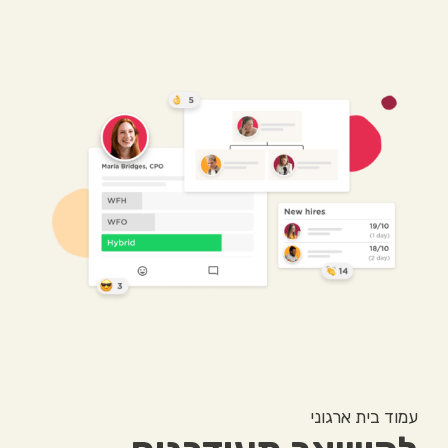
עמוד בית ארגוני