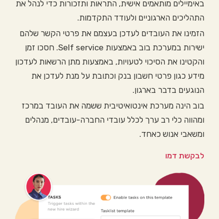
באימיילים מותאמים אישית, התראות ותזכורות כדי לנהל את
התהליכים הארגוניים ולעודד התקדמות.
הזמינו את העובדים לעדכן בעצמם את פרטי הקשר שלהם
ישירות במערכת בוב באמצעות Self service. חסכו זמן
והקטינו את הסיכוי לטעויות, באמצעות מתן הרשאות לעדכון
מידע כגון פרטי חשבון בנק וכתובת על מנת לעדכן את
הנוגעים בדבר בארגון.
בוב הינה מערכת אינטואיטיבית ששמה את העובד במרכז
ומהווה כלי רב ערך לכלל עובדי החברה-עובדים, מנהלים
ומשאבי אנוש כאחד.
לבקשת דמו