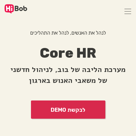
דילוג
לתוכן
הראשי
לנהל את האנשים, לנהל את התהליכים
Core HR
מערכת הליבה של בוב, לניהול חדשני
של משאבי האנוש בארגון
לבקשת DEMO