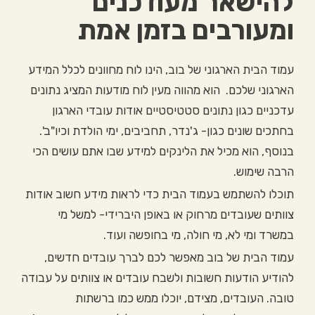
להישאר מעודכנים
ומעורבים בזמן אמת
עמוד הבית הארגוני של בוב, הינו לוח מחוונים לכלל המידע
הארגוני שלכם. הוא מהווה מעין לוח מודעות המציג נתונים
עדכניים כגון נתונים סטטיסטיים אודות עובדי הארגון
בחתכים שונים כגון- ג'נדר, תחביבים, ימי הולדת וכיו"ב'.
בנוסף, הוא מכיל את הלינקים למידע שבו אתם עושים הכי
הרבה שימוש.
תוכלו להשתמש בעמוד הבית כדי לראות מידע חשוב אודות
צוותים שעובדים מרחוק או באופן היברידי- למשל מי
במשרד ומי לא, מי חולה, מי בחופשה ועוד.
עמוד הבית של בוב מאפשר לכם לברך עובדים חדשים,
להודיע הודעות חשובות ולשבח עובדים או צוותים על עבודה
טובה. העובדים, מצידם, יוכלו ממש כמו ברשתות