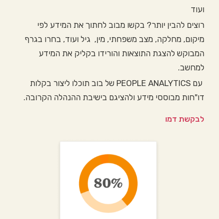
ועוד
רוצים להבין יותר? בקשו מבוב לחתוך את המידע לפי
מיקום, מחלקה, מצב משפחתי, מין, גיל ועוד, בחרו בגרף
המבוקש להצגת התוצאות והורידו בקליק את המידע
למחשב.
עם PEOPLE ANALYTICS של בוב תוכלו ליצור בקלות
דו"חות מבוססי מידע ולהציגם בישיבת ההנהלה הקרובה.
לבקשת דמו