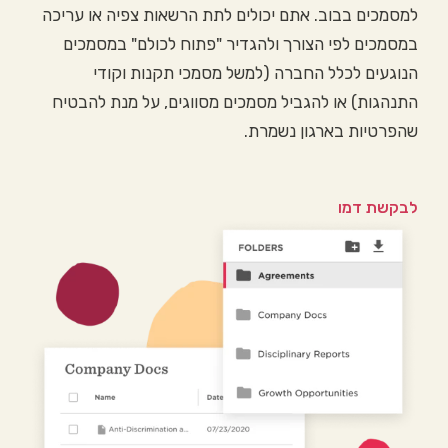
למסמכים בבוב. אתם יכולים לתת הרשאות צפיה או עריכה
במסמכים לפי הצורך ולהגדיר "פתוח לכולם" במסמכים
הנוגעים לכלל החברה (למשל מסמכי תקנות וקודי
התנהגות) או להגביל מסמכים מסווגים, על מנת להבטיח
שהפרטיות בארגון נשמרת.
לבקשת דמו