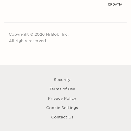
CROATIA
Copyright © 2026 Hi Bob, Inc.
All rights reserved.
Security
Terms of Use
Privacy Policy
Cookie Settings
Contact Us