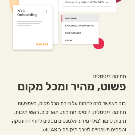
חתימה דיגיטלית
פשוט, מהיר ומכל מקום
בוב מאפשר לכם לחתום על ניירת מכל מקום, באמצעות
חתימה דיגיטלית. הוסיפו חתימות, תאריכים, ראשי תיבות,
תיבות סימון למילוי מידע ואלמנטים נוספים לחוזי ההעסקה
וטפסים משפטיים לצורך תיקופם ב eIDAS.