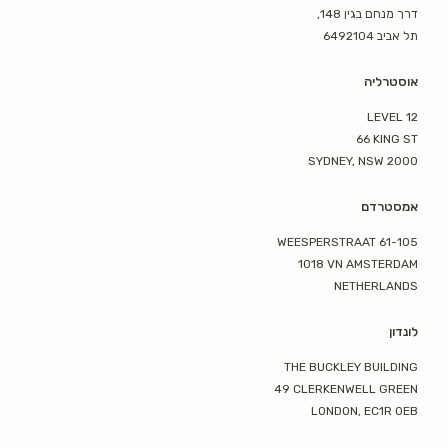
דרך מנחם בגין 148,
תל אביב 6492104
אוסטרליה
LEVEL 12
66 KING ST
SYDNEY, NSW 2000
אמסטרדם
WEESPERSTRAAT 61-105
1018 VN AMSTERDAM
NETHERLANDS
לונדון
THE BUCKLEY BUILDING
49 CLERKENWELL GREEN
LONDON, EC1R 0EB