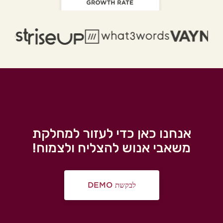
אנחנו כאן כדי לעזור למחלקת
משאבי אנוש להצליח ולצמוח!
לבקשת DEMO