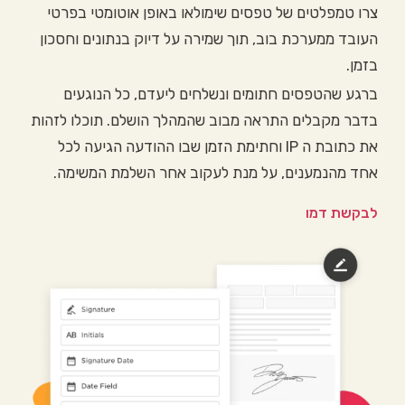
צרו טמפלטים של טפסים שימולאו באופן אוטומטי בפרטי
העובד ממערכת בוב, תוך שמירה על דיוק בנתונים וחסכון
בזמן.
ברגע שהטפסים חתומים ונשלחים ליעדם, כל הנוגעים
בדבר מקבלים התראה מבוב שהמהלך הושלם. תוכלו לזהות
את כתובת ה IP וחתימת הזמן שבו ההודעה הגיעה לכל
אחד מהנמענים, על מנת לעקוב אחר השלמת המשימה.
לבקשת דמו