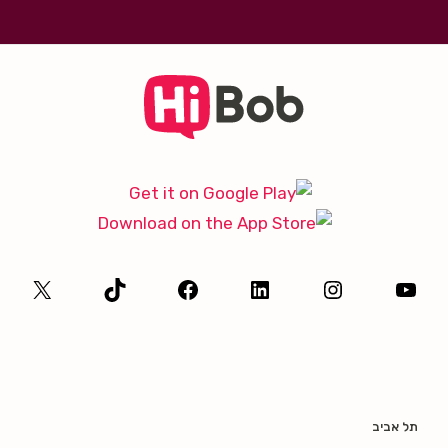
תל אביב