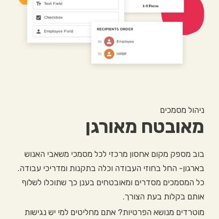
ניהול מסמכים
מאובטח מאורגן
בוב מספק מקום אחסון מרכזי לכל מסמכי משאבי האנוש
בארגון- החל בחוזי העבודה וכלה בתקנות ומדריכי עבודה.
כל המסמכים מסדרים ומאובטחים בענן כך שתוכלו לשלוף
אותם בקלות בעת הצורך.
מוטרדים מנושא הפרטיות? אתם מחליטים למי יש נגישות