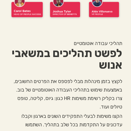
תהליכי עבודה אוטומטיים
לפשט תהליכים במשאבי
אנוש
לקצץ בזמן מינהלות מבלי לפספס את הפרטים החשובים,
באמצעות שימוש בתהליכי העבודה האוטומטיים של בוב.
צרו בקליק רשימת משימות HR כגון: גיוס, קליטה, טופס
טיולים ועוד.
הקצו משימות לבעלי התפקידים השונים בארגון וקבלו
עדכונים על התקדמות בכל שלב בתהליך. השתמשו