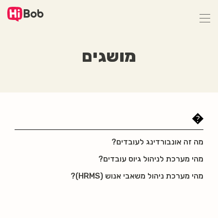
דילוג
לתוכן
הראשי
מושגים
�
מה זה אונבורדינג לעובדים?
מהי מערכת לניהול גיוס עובדים?
מהי מערכת ניהול משאבי אנוש (HRMS)?