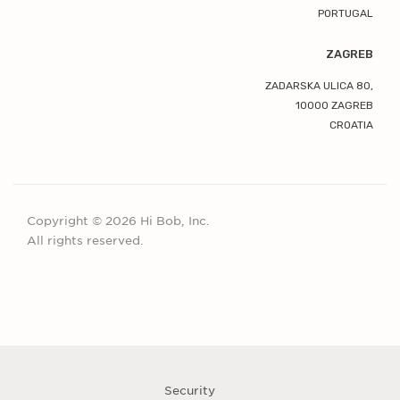
PORTUGAL
ZAGREB
ZADARSKA ULICA 80,
10000 ZAGREB
CROATIA
Copyright © 2026 Hi Bob, Inc.
All rights reserved.
Security