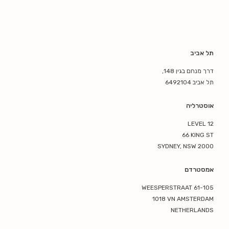
תל אביב
דרך מנחם בגין 148,
תל אביב 6492104
אוסטרליה
LEVEL 12
66 KING ST
SYDNEY, NSW 2000
אמסטרדם
WEESPERSTRAAT 61-105
1018 VN AMSTERDAM
NETHERLANDS